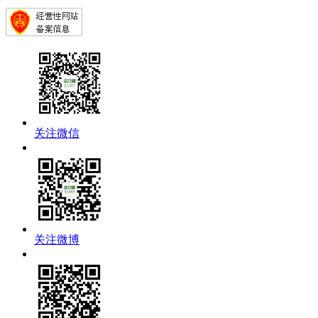
关注微信
关注微博