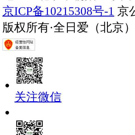
京ICP备10215308号-1
京公
版权所有·全日爱（北京
关注微信