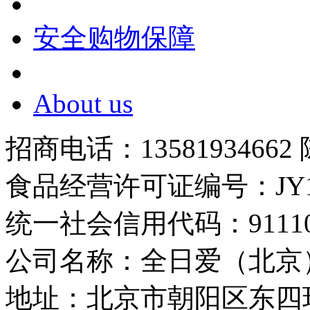
安全购物保障
About us
招商电话：13581934662
食品经营许可证编号：JY1110
统一社会信用代码：9111010
公司名称：全日爱（北京
地址：北京市朝阳区东四环中