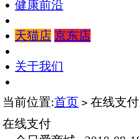
健康前沿
天猫店
京东店
关于我们
当前位置:
首页
在线支付
>
在线支付