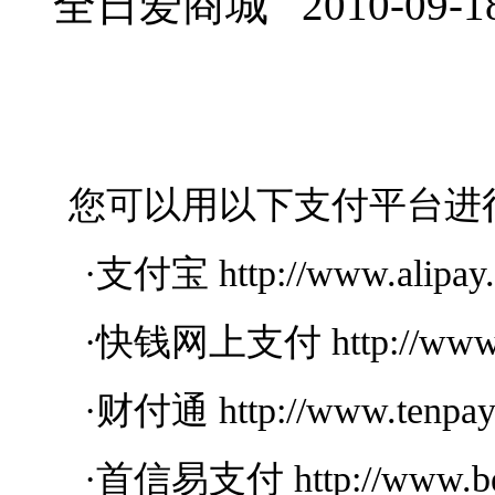
全日爱商城 2010-09-1
您可以用以下支付平台进
·支付宝 http://www.alipay
·快钱网上支付 http://www.99
·财付通 http://www.tenpay
·首信易支付 http://www.beij