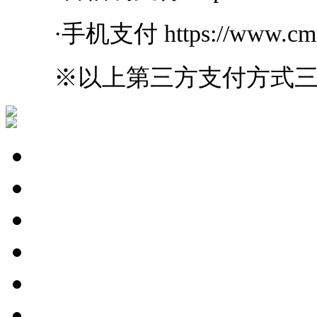
·手机支付 https://www.cmpay
※以上第三方支付方式三