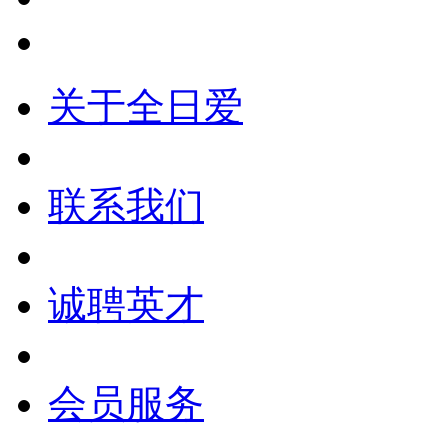
关于全日爱
联系我们
诚聘英才
会员服务