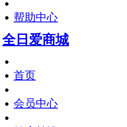
帮助中心
全日爱商城
首页
会员中心