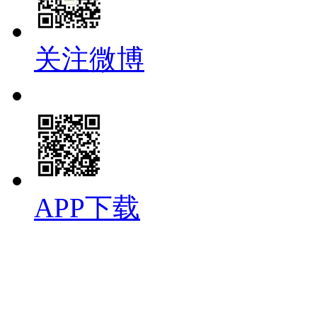
关注微博
APP下载