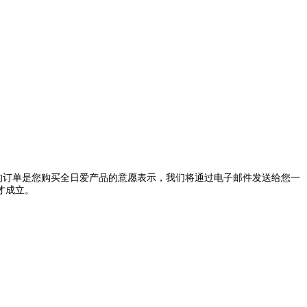
的订单是您购买全日爱产品的意愿表示，我们将通过电子邮件发送给您一
才成立。