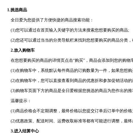
1.挑选商品
全日爱为您提供了方便快捷的商品搜索功能：
(1)您可以通过在首页输入关键字的方法来搜索您想要购买的商品;
(2)您还可以通过当当的分类导航栏来找到您想要购买的商品分类，
2.放入购物车
在您想要购买的商品的详情页点击“购买”，商品会添加到您的购物车
(1)在购物车中，系统默认每件商品的订购数量为一件，如果您想购
(2)在购物车中，您可以直接查看到商品的优惠折和参加促销活动的
(3)购物车页面下方的商品是全日爱根据您挑选的商品为您作出的推
温馨提示：
(1)商品价格会不定期调整，最终价格以您提交订单后订单中的价格
(2)优惠政策、配送时间、运费收取标准等都有可能进行调整，最终
3.进入结算中心