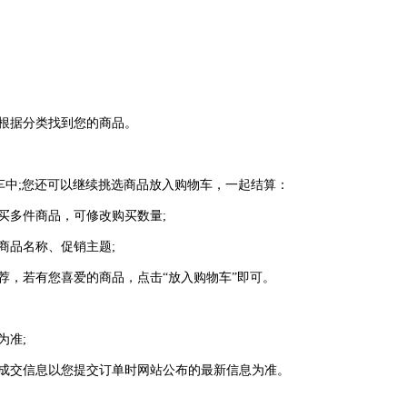
根据分类找到您的商品。
中;您还可以继续挑选商品放入购物车，一起结算：
买多件商品，可修改购买数量;
商品名称、促销主题;
荐，若有您喜爱的商品，点击“放入购物车”即可。
为准;
成交信息以您提交订单时网站公布的最新信息为准。