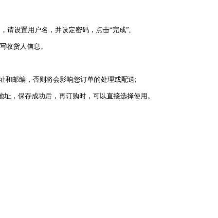
，请设置用户名，并设定密码，点击“完成”;
填写收货人信息。
址和邮编，否则将会影响您订单的处理或配送;
货地址，保存成功后，再订购时，可以直接选择使用。