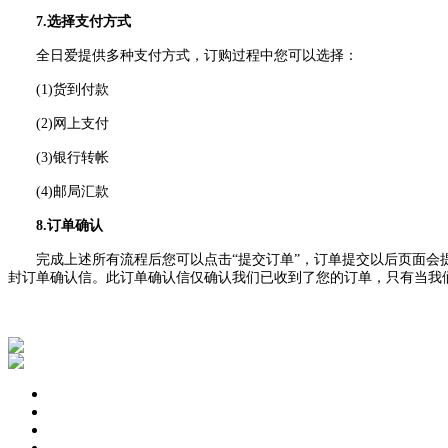
7.选择支付方式
全日爱提供多种支付方式，订购过程中您可以选择：
(1)货到付款
(2)网上支付
(3)银行转帐
(4)邮局汇款
8.订单确认
完成上述所有流程后您可以点击“提交订单”，订单提交以后页面会提
封订单确认信。此订单确认信仅确认我们已收到了您的订单，只有当我