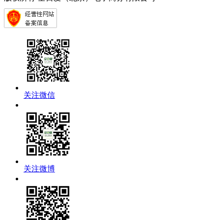
关注微信
关注微博