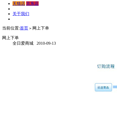
天猫店
京东店
关于我们
当前位置:
首页
网上下单
>
网上下单
全日爱商城 2010-09-13