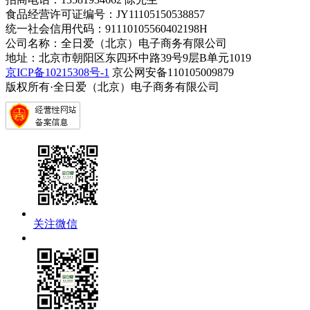
食品经营许可证编号：JY11105150538857
统一社会信用代码：91110105560402198H
公司名称：全日爱（北京）电子商务有限公司
地址：北京市朝阳区东四环中路39号9层B单元1019
京ICP备10215308号-1
京公网安备110105009879
版权所有·全日爱（北京）电子商务有限公司
关注微信