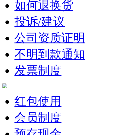
如何退换货
投诉/建议
公司资质证明
不明到款通知
发票制度
红包使用
会员制度
预存现金