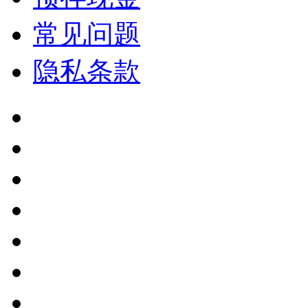
常见问题
隐私条款