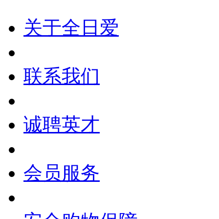
关于全日爱
联系我们
诚聘英才
会员服务