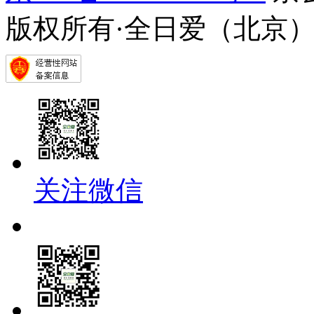
版权所有·全日爱（北京
关注微信