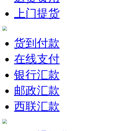
上门提货
货到付款
在线支付
银行汇款
邮政汇款
西联汇款