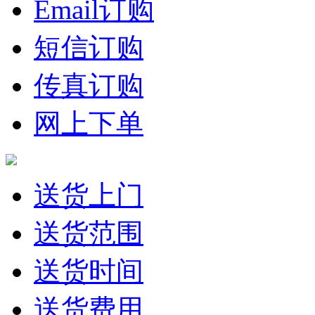
Email订购
短信订购
传真订购
网上下单
送货上门
送货范围
送货时间
送货费用