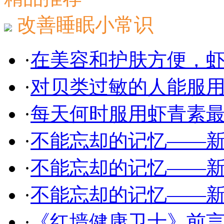
改善睡眠小常识
·
在美容和护肤方便，
·
对贝类过敏的人能服用
·
每天何时服用虾青素
·
不能忘却的记忆——
·
不能忘却的记忆——
·
不能忘却的记忆——
·
《红墙健康卫士》前