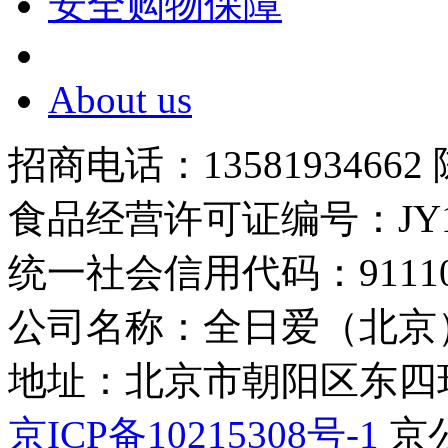
安全购物保障
About us
招商电话：13581934662
食品经营许可证编号：JY1110
统一社会信用代码：9111010
公司名称：全日爱（北京
地址：北京市朝阳区东四环中
京ICP备10215308号-1
京公