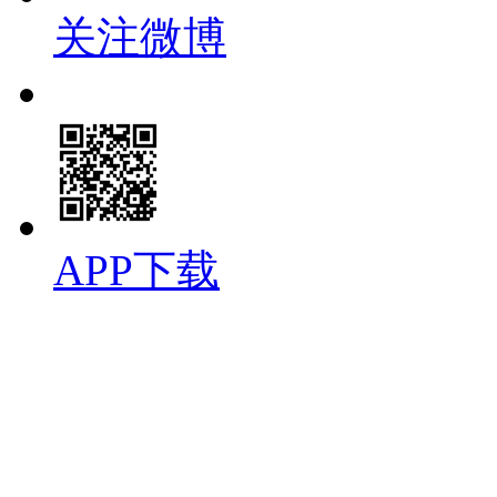
关注微博
APP下载