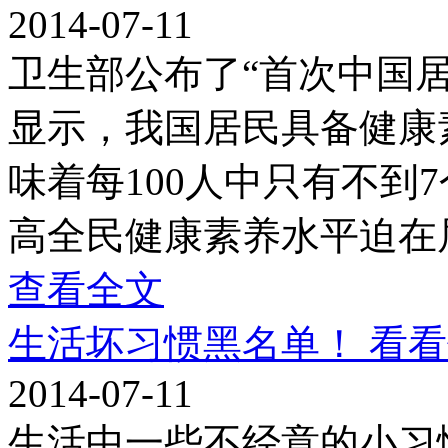
2014-07-11
卫生部公布了“首次中国
显示，我国居民具备健康素
味着每100人中只有不到
高全民健康素养水平迫在
查看全文
生活坏习惯黑名单！ 看
2014-07-11
生活中一些不经意的小习