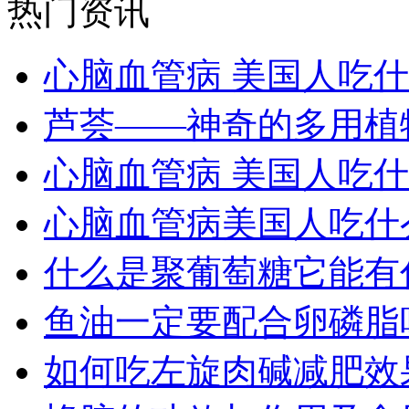
热门资讯
心脑血管病 美国人吃
芦荟——神奇的多用植
心脑血管病 美国人吃
心脑血管病美国人吃什
什么是聚葡萄糖它能有
鱼油一定要配合卵磷脂
如何吃左旋肉碱减肥效