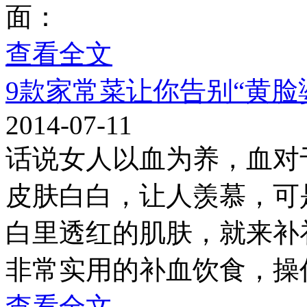
面：
查看全文
9款家常菜让你告别“黄脸
2014-07-11
话说女人以血为养，血对
皮肤白白，让人羡慕，可
白里透红的肌肤，就来补
非常实用的补血饮食，操
查看全文