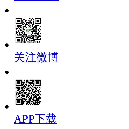
关注微博
APP下载