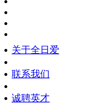
关于全日爱
联系我们
诚聘英才