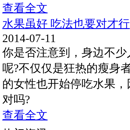
查看全文
水果虽好 吃法也要对才行
2014-07-11
你是否注意到，身边不少
呢?不仅仅是狂热的瘦身
的女性也开始停吃水果，
对吗?
查看全文