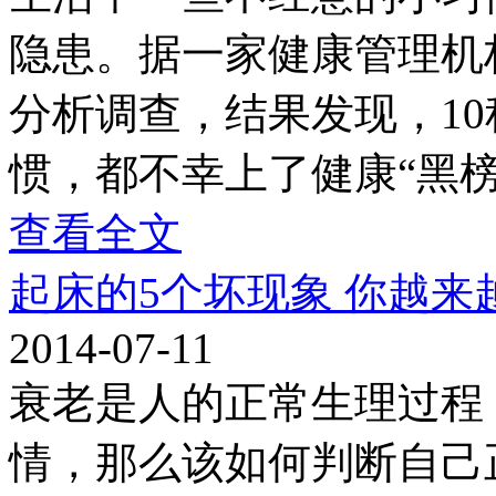
隐患。据一家健康管理机
分析调查，结果发现，1
惯，都不幸上了健康“黑榜
查看全文
起床的5个坏现象 你越来
2014-07-11
衰老是人的正常生理过程
情，那么该如何判断自己