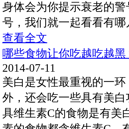
身体会为你提示衰老的警
号，我们就一起看看有哪
查看全文
哪些食物让你吃越吃越黑
2014-07-11
美白是女性最重视的一环
外，还会吃一些具有美白
具维生素C的食物是有美
素的食物都含维生素C，