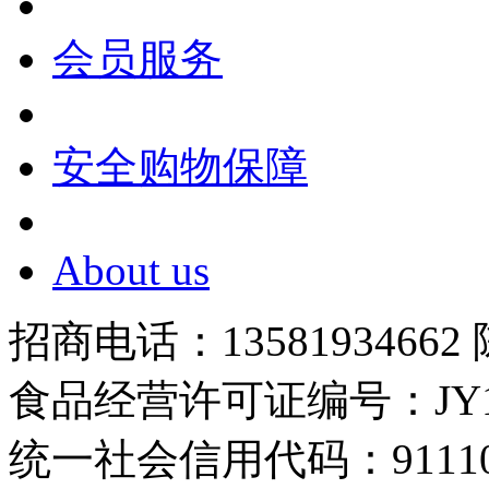
会员服务
安全购物保障
About us
招商电话：13581934662
食品经营许可证编号：JY1110
统一社会信用代码：9111010