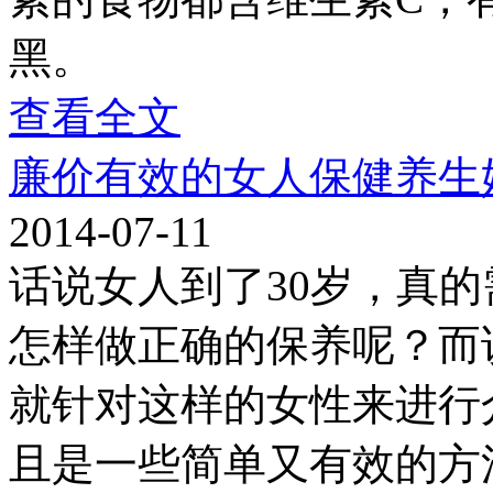
黑。
查看全文
廉价有效的女人保健养生
2014-07-11
话说女人到了30岁，真
怎样做正确的保养呢？而
就针对这样的女性来进行
且是一些简单又有效的方