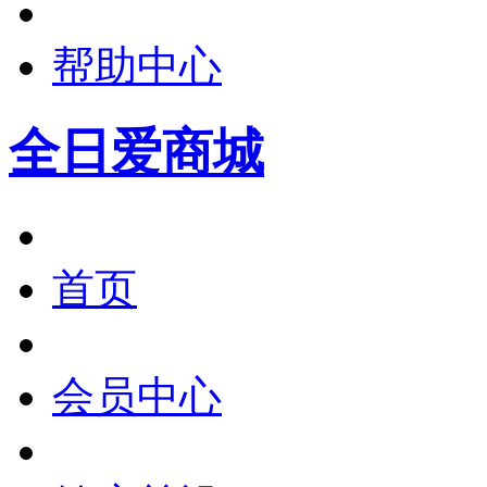
帮助中心
全日爱商城
首页
会员中心