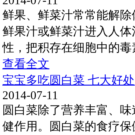
2014-07-11
鲜果、鲜菜汁常常能解除
鲜果汁或鲜菜汁进入人体
性，把积存在细胞中的毒
查看全文
宝宝多吃圆白菜 七大好处
2014-07-11
圆白菜除了营养丰富、味
健作用。圆白菜的食疗保