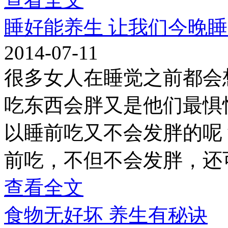
睡好能养生 让我们今晚
2014-07-11
很多女人在睡觉之前都会
吃东西会胖又是他们最惧
以睡前吃又不会发胖的呢
前吃，不但不会发胖，还
查看全文
食物无好坏 养生有秘诀