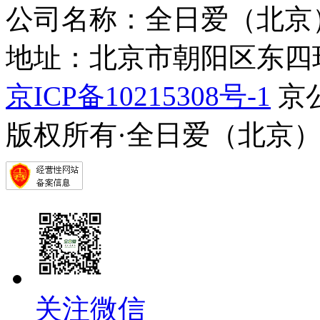
公司名称：全日爱（北京
地址：北京市朝阳区东四环中
京ICP备10215308号-1
京公
版权所有·全日爱（北京
关注微信