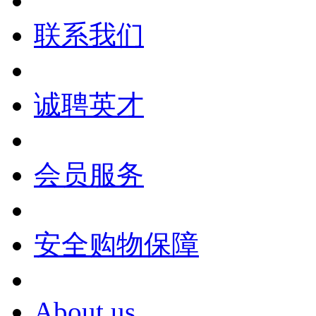
联系我们
诚聘英才
会员服务
安全购物保障
About us