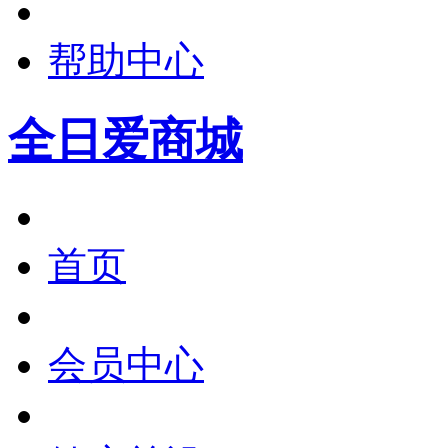
帮助中心
全日爱商城
首页
会员中心