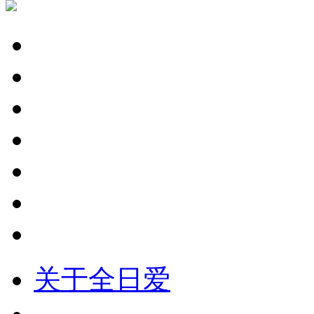
关于全日爱