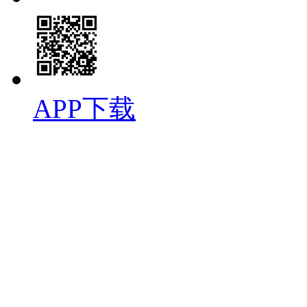
APP下载