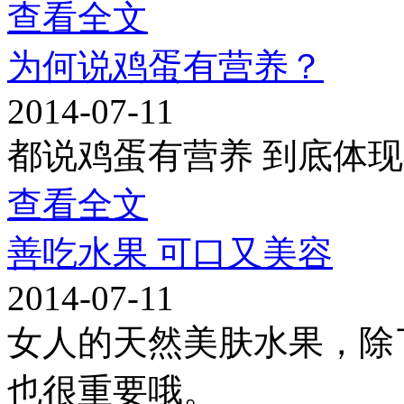
查看全文
为何说鸡蛋有营养？
2014-07-11
都说鸡蛋有营养 到底体
查看全文
善吃水果 可口又美容
2014-07-11
女人的天然美肤水果，除
也很重要哦。