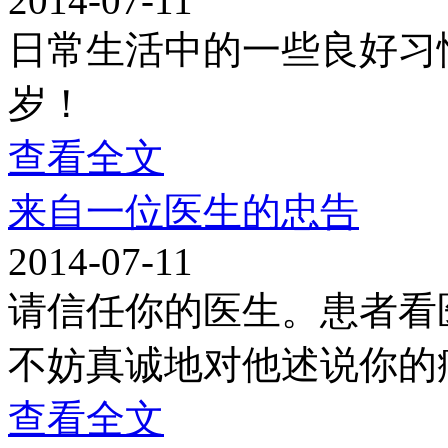
2014-07-11
日常生活中的一些良好习
岁！
查看全文
来自一位医生的忠告
2014-07-11
请信任你的医生。患者看
不妨真诚地对他述说你的
查看全文