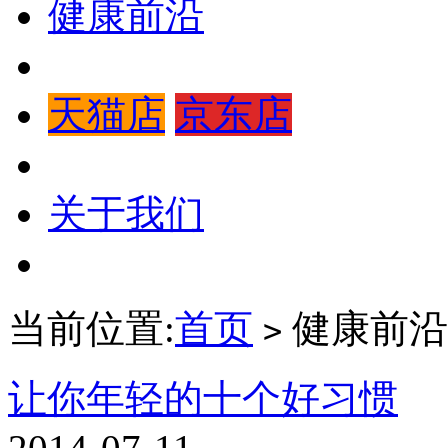
健康前沿
天猫店
京东店
关于我们
当前位置:
首页
健康前沿
>
让你年轻的十个好习惯