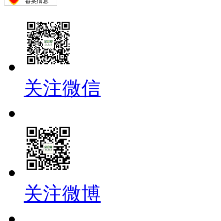
关注微信
关注微博