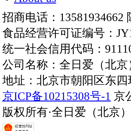
招商电话：13581934662
食品经营许可证编号：JY1110
统一社会信用代码：9111010
公司名称：全日爱（北京
地址：北京市朝阳区东四环中
京ICP备10215308号-1
京公
版权所有·全日爱（北京