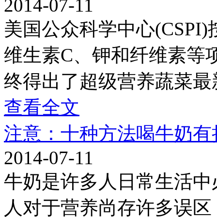
2014-07-11
美国公众科学中心(CSP
维生素C、钾和纤维素等
终得出了超级营养蔬菜最
查看全文
注意：十种方法喝牛奶有
2014-07-11
牛奶是许多人日常生活中
人对于营养尚存许多误区