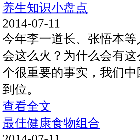
养生知识小盘点
2014-07-11
今年李一道长、张悟本等
会这么火？为什么会有这
个很重要的事实，我们中
到位。
查看全文
最佳健康食物组合
2014-07-11