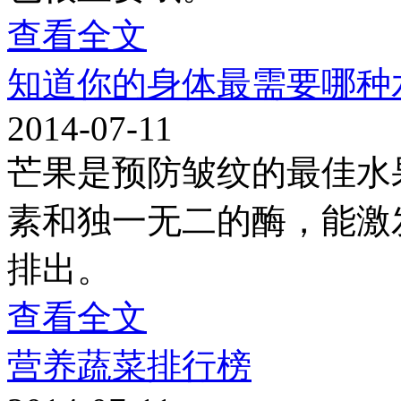
查看全文
知道你的身体最需要哪种
2014-07-11
芒果是预防皱纹的最佳水
素和独一无二的酶，能激
排出。
查看全文
营养蔬菜排行榜