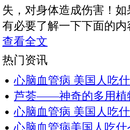
失，对身体造成伤害！如
有必要了解一下下面的内
查看全文
热门资讯
心脑血管病 美国人吃
芦荟——神奇的多用植
心脑血管病 美国人吃
心脑血管病美国人吃什