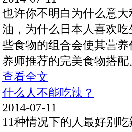
也许你不明白为什么意大
油，为什么日本人喜欢吃
些食物的组合会使其营养
养师推荐的完美食物搭配
查看全文
什么人不能吃辣？
2014-07-11
11种情况下的人最好别吃