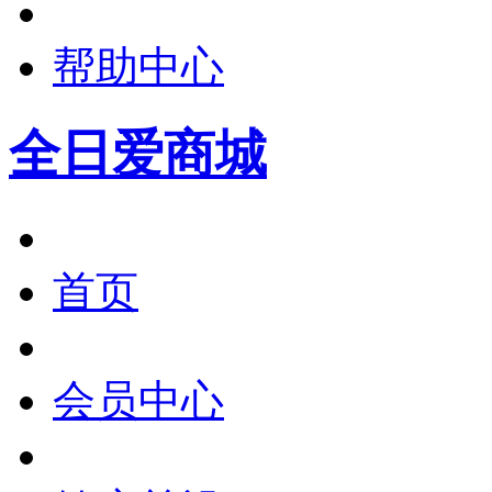
帮助中心
全日爱商城
首页
会员中心