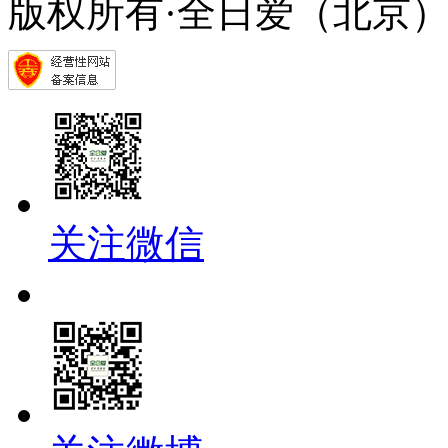
版权所有·全日爱（北京
关注微信