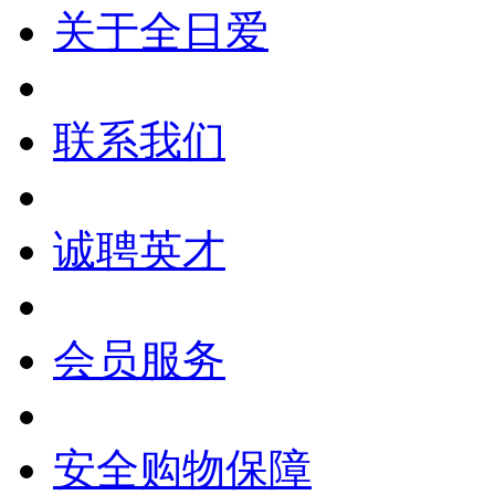
关于全日爱
联系我们
诚聘英才
会员服务
安全购物保障