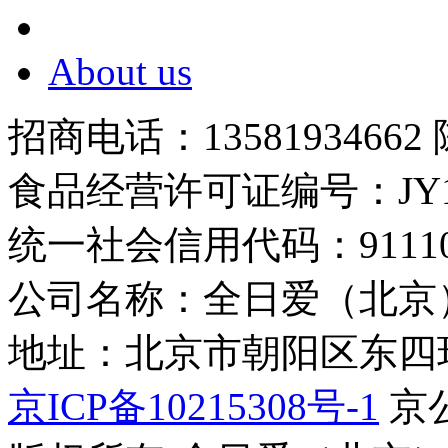
About us
招商电话：13581934662
食品经营许可证编号：JY1110
统一社会信用代码：9111010
公司名称：全日爱（北京
地址：北京市朝阳区东四环中
京ICP备10215308号-1
京公