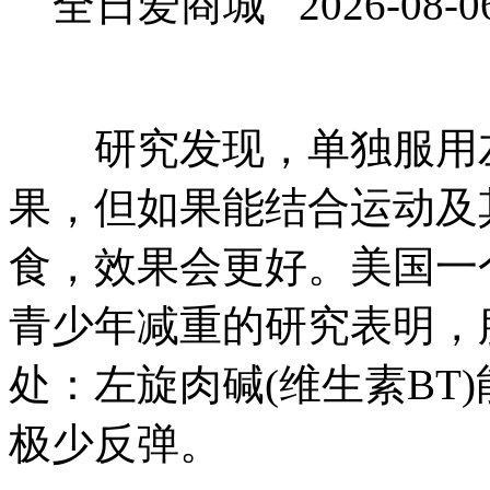
全日爱商城 2026-08-0
研究发现，单独服用左
果，但如果能结合运动及
食，效果会更好。美国一
青少年减重的研究表明，
处：左旋肉碱(维生素BT
极少反弹。