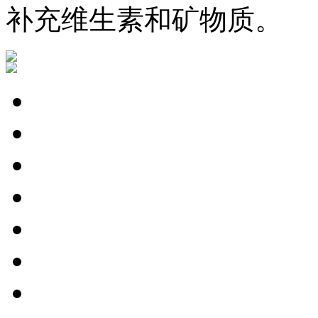
补充维生素和矿物质。