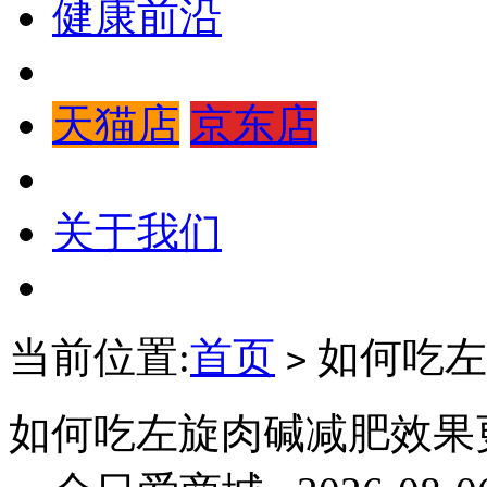
健康前沿
天猫店
京东店
关于我们
当前位置:
首页
如何吃左
>
如何吃左旋肉碱减肥效果