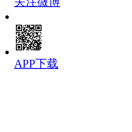
关注微博
APP下载