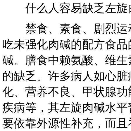
什么人容易缺乏左旋
禁食、素食、剧烈运动
吃未强化肉碱的配方食品
碱。膳食中赖氨酸、维生
的缺乏。许多病人如心脏
化、营养不良、甲状腺功
疾病等，其左旋肉碱水平
要依靠外源性补充，而且