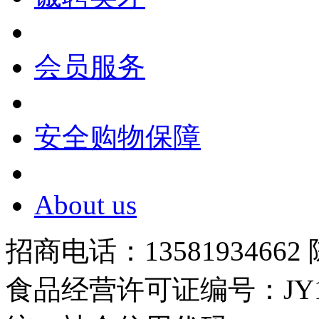
会员服务
安全购物保障
About us
招商电话：13581934662
食品经营许可证编号：JY1110