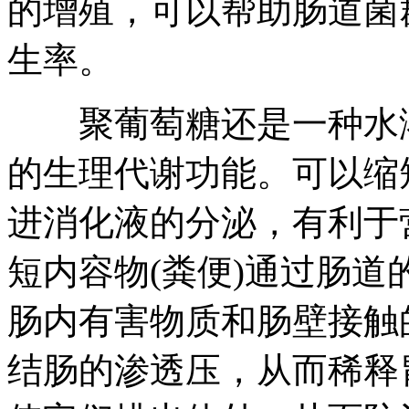
的增殖，可以帮助肠道菌
生率。
聚葡萄糖还是一种水溶
的生理代谢功能。可以缩
进消化液的分泌，有利于
短内容物(粪便)通过肠
肠内有害物质和肠壁接触
结肠的渗透压，从而稀释