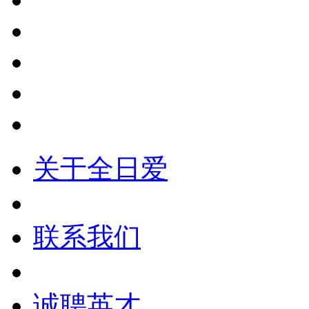
关于全日爱
联系我们
诚聘英才