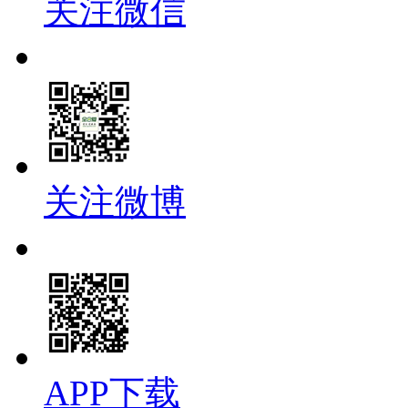
关注微信
关注微博
APP下载