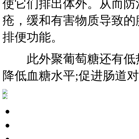
使它们排出体外。从而防
疮，缓和有害物质导致的
排便功能。
此外聚葡萄糖还有低热
降低血糖水平;促进肠道