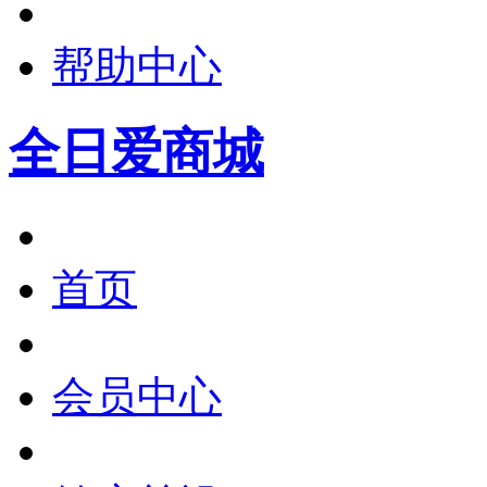
帮助中心
全日爱商城
首页
会员中心