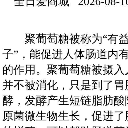
全日爱商城 2026-08-1
聚葡萄糖被称为“有益菌
子”，能促进人体肠道内
的作用。聚葡萄糖被摄入
并不被消化，只是到了胃
酵，发酵产生短链脂肪酸
原菌微生物生长，促进了