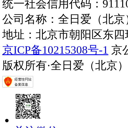
统一社会信用代码：9111010
公司名称：全日爱（北京
地址：北京市朝阳区东四环中
京ICP备10215308号-1
京公
版权所有·全日爱（北京