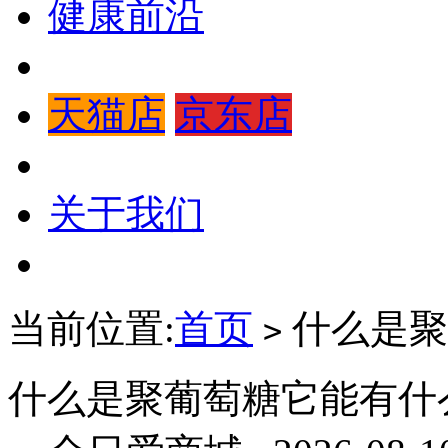
健康前沿
天猫店
京东店
关于我们
当前位置:
首页
什么是聚
>
什么是聚葡萄糖它能有什