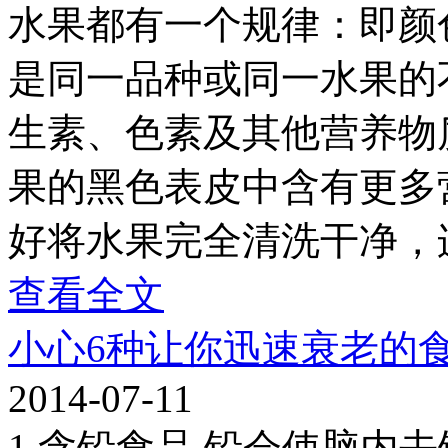
水果都有一个规律：即颜
是同一品种或同一水果的
生素、色素及其他营养物
果的黑色表皮中含有更多
好将水果完全清洗干净，
查看全文
小心6种让你迅速衰老的
2014-07-11
1.含铅食品 铅会使脑内