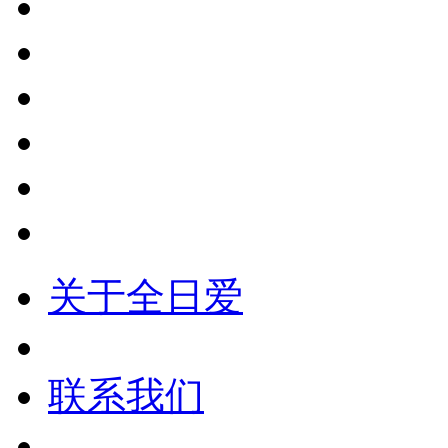
关于全日爱
联系我们