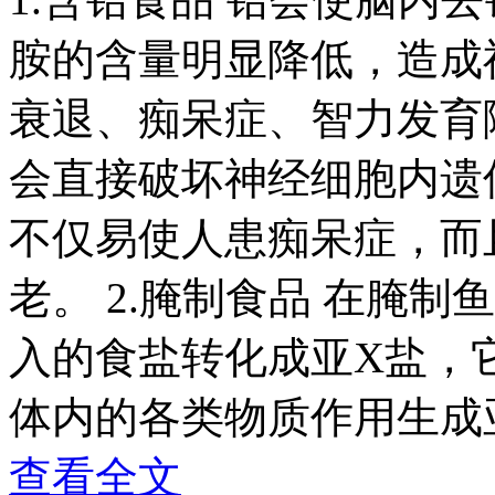
胺的含量明显降低，造成
衰退、痴呆症、智力发育
会直接破坏神经细胞内遗
不仅易使人患痴呆症，而
老。 2.腌制食品 在腌
入的食盐转化成亚X盐，
体内的各类物质作用生成
查看全文