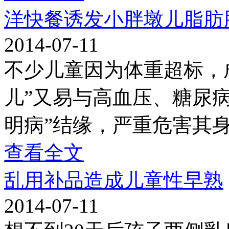
洋快餐诱发小胖墩儿脂肪
2014-07-11
不少儿童因为体重超标，成
儿”又易与高血压、糖尿
明病”结缘，严重危害其
查看全文
乱用补品造成儿童性早熟
2014-07-11