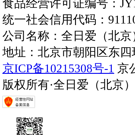
食品经营许可证编号：JY1110
统一社会信用代码：9111010
公司名称：全日爱（北京
地址：北京市朝阳区东四环中
京ICP备10215308号-1
京公
版权所有·全日爱（北京