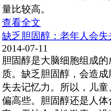
量比较高。
查看全文
缺乏胆固醇：老年人会失
2014-07-11
胆固醇是大脑细胞组成的
质。缺乏胆固醇，会造成
失去记忆力。所以，儿童
偏高些。胆固醇还是人体