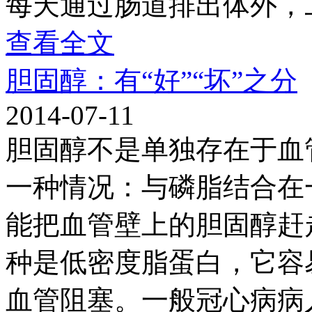
每天通过肠道排出体外，
查看全文
胆固醇：有“好”“坏”之分
2014-07-11
胆固醇不是单独存在于血
一种情况：与磷脂结合在
能把血管壁上的胆固醇赶
种是低密度脂蛋白，它容
血管阻塞。一般冠心病病