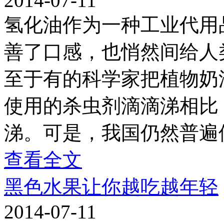
2014-07-11
氢化油作为一种工业代用
善了口感，也悄然间给人
至于有的科学家把植物奶
使用的杀虫剂滴滴涕相比
涕。可是，我国仍然普遍
查看全文
黑色水果让你越吃越年轻
2014-07-11