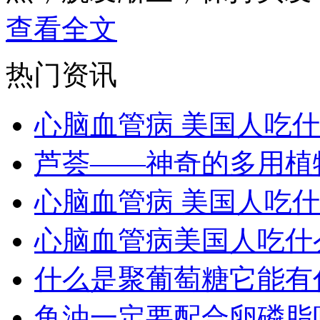
查看全文
热门资讯
心脑血管病 美国人吃
芦荟——神奇的多用植
心脑血管病 美国人吃
心脑血管病美国人吃什
什么是聚葡萄糖它能有
鱼油一定要配合卵磷脂