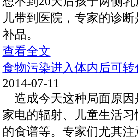
想不到20天后孩子两侧
儿带到医院，专家的诊断
补品。
查看全文
食物污染进入体内后可转
2014-07-11
造成今天这种局面原因
家电的辐射、儿童生活习
的食谱等。专家们尤其注