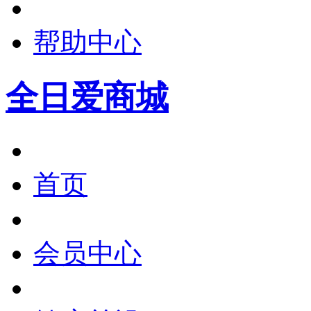
帮助中心
全日爱商城
首页
会员中心