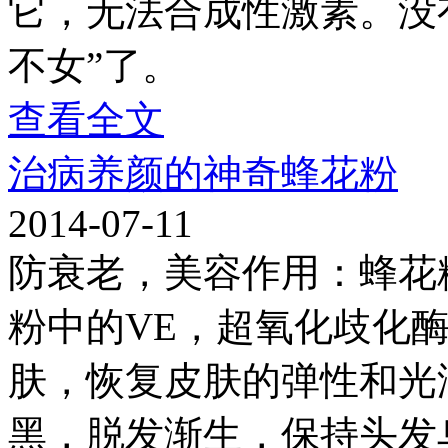
它，无法合成性激素。没
不女”了。
查看全文
治病养颜的神奇蜂花粉
2014-07-11
防衰老，美容作用：蜂花
粉中的VE，超氧化歧化酶
肤，恢复皮肤的弹性和光
黑，脱发渐生，保持头发