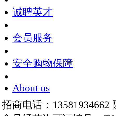
诚聘英才
会员服务
安全购物保障
About us
招商电话：13581934662