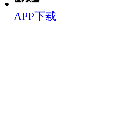
APP下载