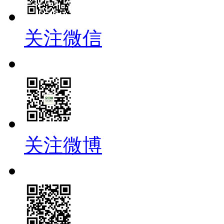
关注微信
关注微博