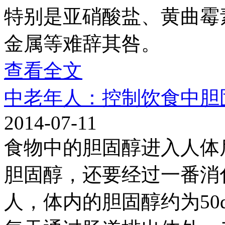
特别是亚硝酸盐、黄曲霉
金属等难辞其咎。
查看全文
中老年人：控制饮食中胆
2014-07-11
食物中的胆固醇进入人体
胆固醇，还要经过一番消
人，体内的胆固醇约为50