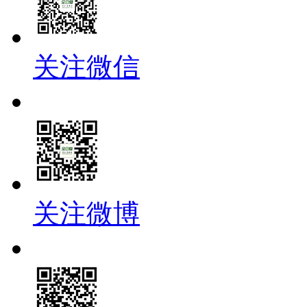
关注微信
关注微博