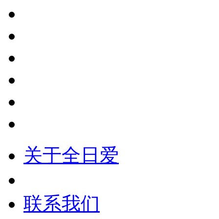
关于全日爱
联系我们