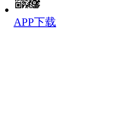
APP下载