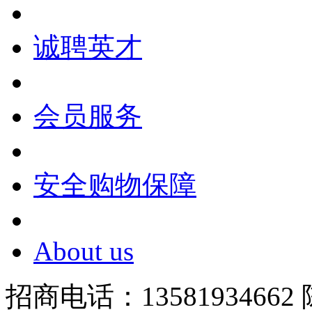
诚聘英才
会员服务
安全购物保障
About us
招商电话：13581934662