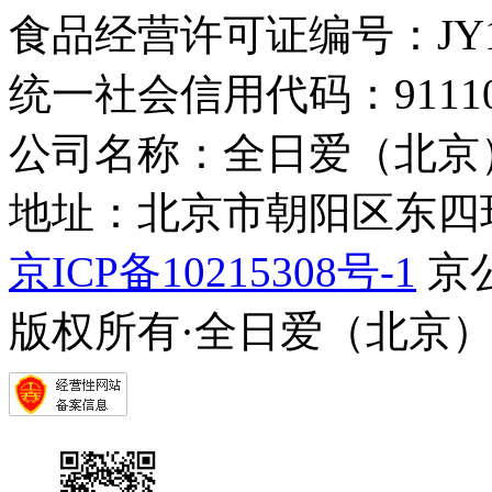
食品经营许可证编号：JY1110
统一社会信用代码：9111010
公司名称：全日爱（北京
地址：北京市朝阳区东四环中
京ICP备10215308号-1
京公
版权所有·全日爱（北京