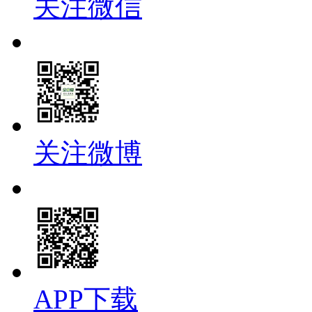
关注微信
关注微博
APP下载