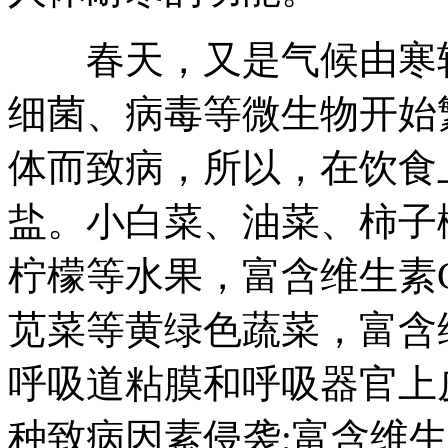
春天，又是气候由寒转
细菌、病毒等微生物开始
体而致病，所以，在饮食
盐。小白菜、油菜、柿子
柠檬等水果，富含维生素
苋菜等黄绿色蔬菜，富含
呼吸道粘膜和呼吸器官上
种致病因素侵袭;富含维