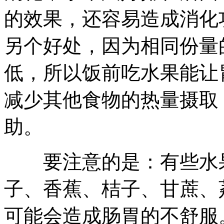
的效果，还容易造成消化
另个好处，因为相同份量
低，所以饭前吃水果能让
减少其他食物的热量摄取
助。
要注意的是：有些水果
子、香蕉、桔子、甘蔗、
可能会造成肠胃的不舒服