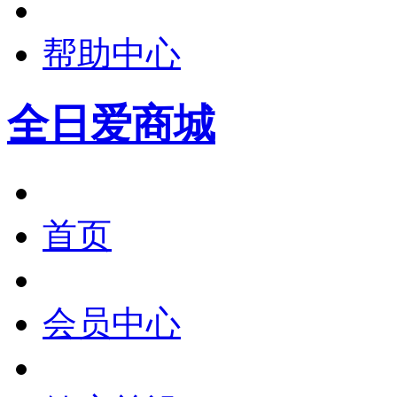
帮助中心
全日爱商城
首页
会员中心