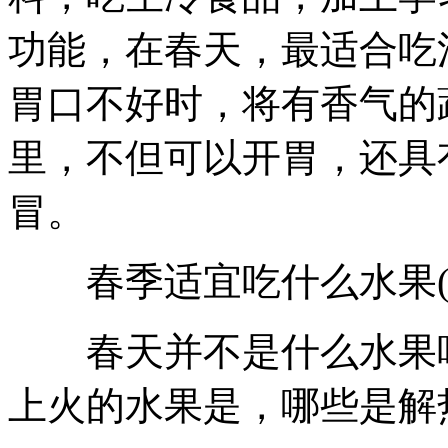
功能，在春天，最适合吃
胃口不好时，将有香气的
里，不但可以开胃，还具
冒。
春季适宜吃什么水果(
春天并不是什么水果吃
上火的水果是，哪些是解