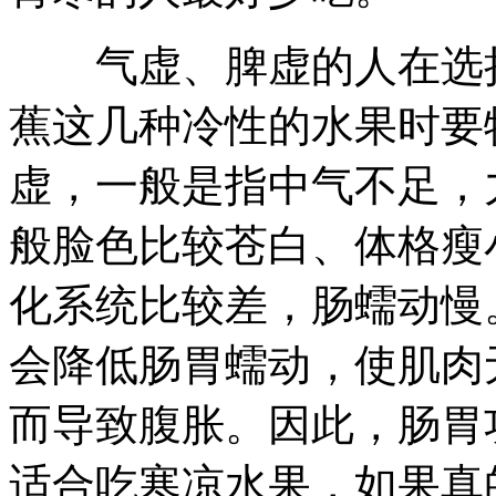
气虚、脾虚的人在选择
蕉这几种冷性的水果时要
虚，一般是指中气不足，
般脸色比较苍白、体格瘦
化系统比较差，肠蠕动慢
会降低肠胃蠕动，使肌肉
而导致腹胀。因此，肠胃
适合吃寒凉水果，如果真