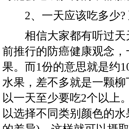
2、一天应该吃多少? 
相信大家都有听过天天
前推行的防癌健康观念，
果。而1份的意思就是约1
水果，差不多就是一颗柳
以一天至少要吃2个以上
以选择不同类别颜色的水
的差异)，这样就可以摄取