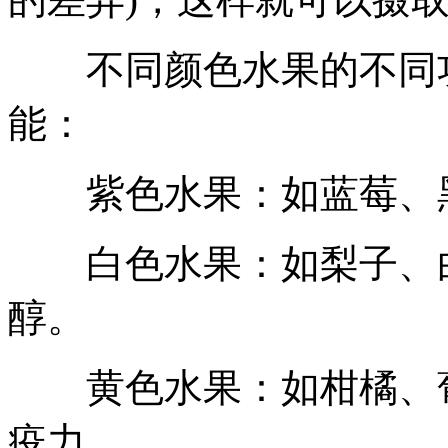
不同颜色水果的不同功
能：
紫色水果：如蓝莓、黑
白色水果：如梨子、白
醇。
黄色水果：如柑橘、葡
疫力。