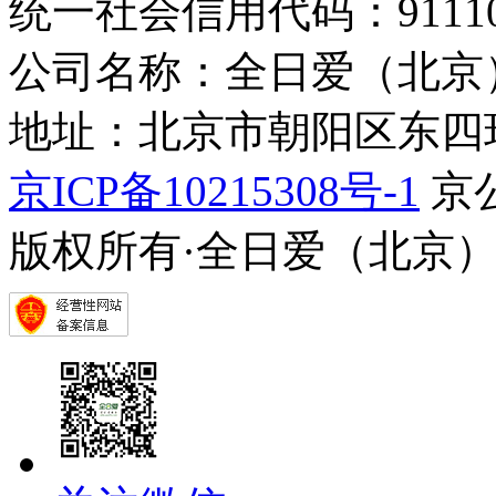
统一社会信用代码：9111010
公司名称：全日爱（北京
地址：北京市朝阳区东四环中
京ICP备10215308号-1
京公
版权所有·全日爱（北京