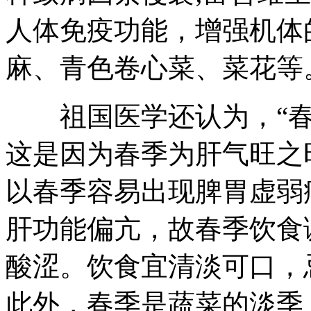
人体免疫功能，增强机体
麻、青色卷心菜、菜花等
祖国医学还认为，“春
这是因为春季为肝气旺之
以春季容易出现脾胃虚弱
肝功能偏亢，故春季饮食
酸涩。饮食宜清淡可口，
此外，春季是蔬菜的淡季