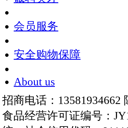
会员服务
安全购物保障
About us
招商电话：13581934662
食品经营许可证编号：JY1110