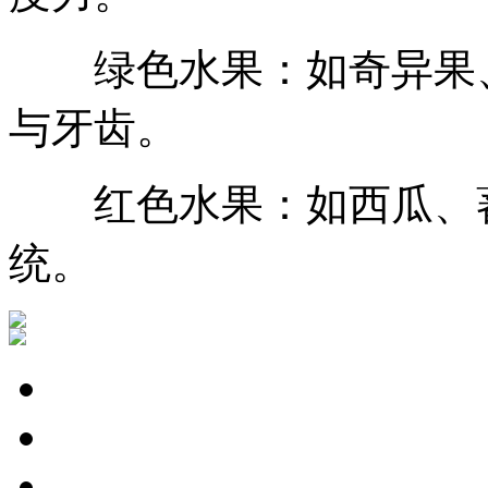
绿色水果：如奇异果、
与牙齿。
红色水果：如西瓜、蕃
统。