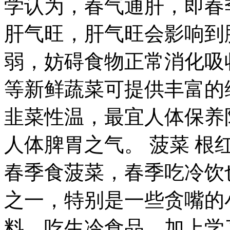
学认为，春气通肝，即春
肝气旺，肝气旺会影响到
弱，妨碍食物正常消化吸
等新鲜蔬菜可提供丰富的
韭菜性温，最宜人体保养
人体脾胃之气。 菠菜 
春季食菠菜，春季吃冷饮
之一，特别是一些贪嘴的
料，吃生冷食品，加上学