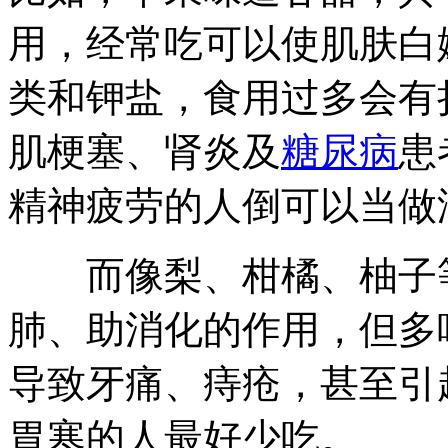
用，经常吃可以使肌肤白
类和钾盐，食用过多会有
肌梗塞、肾炎及
糖尿病
患
精神疲劳的人倒可以当做
而像梨、柑橘、柚子等
肺、助消化的作用，但多
导致牙痛、痔疮，甚至引
胃寒的人最好少吃。