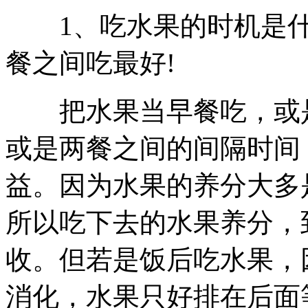
1、吃水果的时机是什
餐之间吃最好!
把水果当早餐吃，或是
或是两餐之间的间隔时间
益。因为水果的养分大多
所以吃下去的水果养分，
收。但若是饭后吃水果，
消化，水果只好排在后面