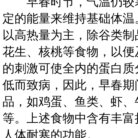
早春时节，气温仍较寒
定的能量来维持基础体温
以高热量为主，除谷类制
花生、核桃等食物，以便
的刺激可使全内的蛋白质
低而致病，因此，早春期
品，如鸡蛋、鱼类、虾、
等。上述食物中含有丰富
人体耐寒的功能。