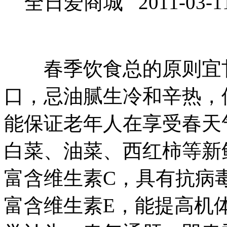
全日爱商城 2011-03-1
春季饮食总的原则宜甘
口，忌油腻生冷和辛热，
能保证老年人在享受春天
白菜、油菜、西红柿等新
富含维生素C，具有抗病
富含维生素E，能提高机