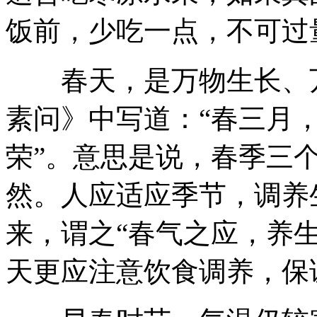
饭前，少吃一点，不可过
春天，是万物生长、万
素问》中写道：“春三月
荣”。意思是说，春季三
然。人应适应季节，调养
来，谓之“春气之应，养
天更应注意饮食调养，保