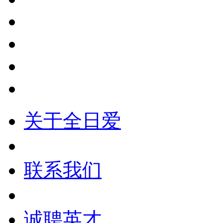
关于全日爱
联系我们
诚聘英才