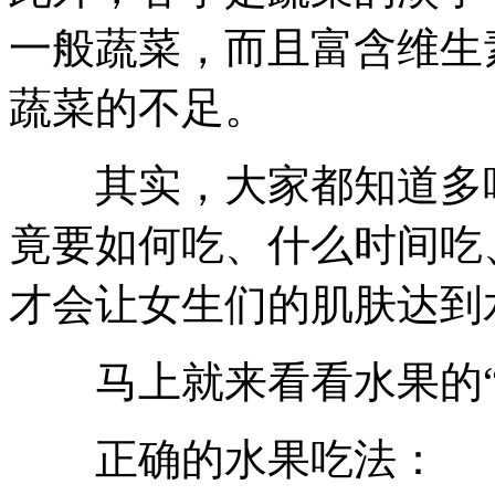
一般蔬菜，而且富含维生
蔬菜的不足。
其实，大家都知道多吃
竟要如何吃、什么时间吃
才会让女生们的肌肤达到
马上就来看看水果的“正
正确的水果吃法：