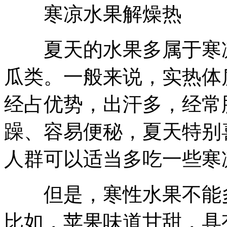
寒凉水果解燥热
夏天的水果多属于寒凉
瓜类。一般来说，实热体
经占优势，出汗多，经常
躁、容易便秘，夏天特别
人群可以适当多吃一些寒
但是，寒性水果不能多
比如，苹果味道甘甜，具