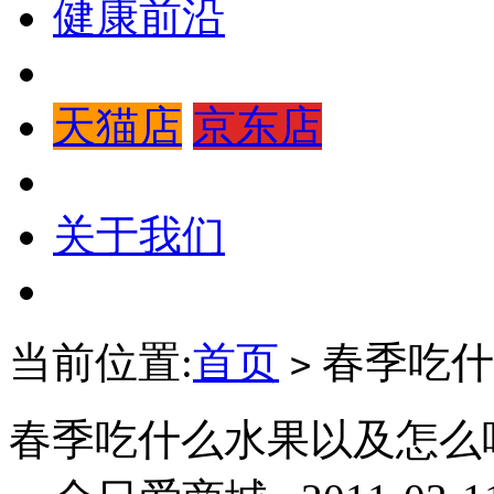
健康前沿
天猫店
京东店
关于我们
当前位置:
首页
春季吃什
>
春季吃什么水果以及怎么