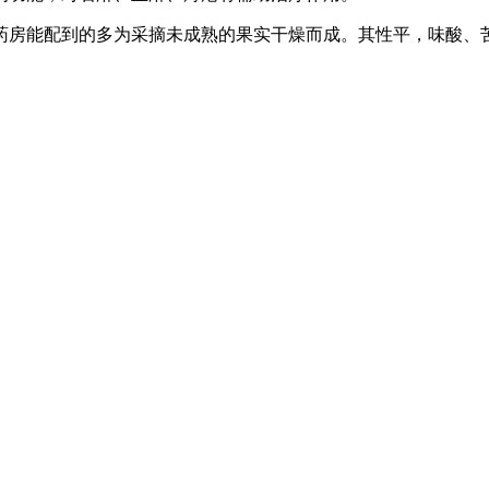
房能配到的多为采摘未成熟的果实干燥而成。其性平，味酸、苦