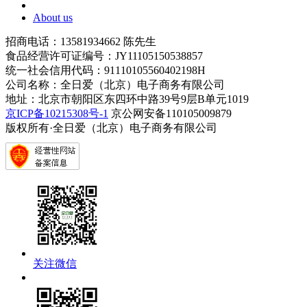
About us
招商电话：13581934662 陈先生
食品经营许可证编号：JY11105150538857
统一社会信用代码：91110105560402198H
公司名称：全日爱（北京）电子商务有限公司
地址：北京市朝阳区东四环中路39号9层B单元1019
京ICP备10215308号-1
京公网安备110105009879
版权所有·全日爱（北京）电子商务有限公司
关注微信