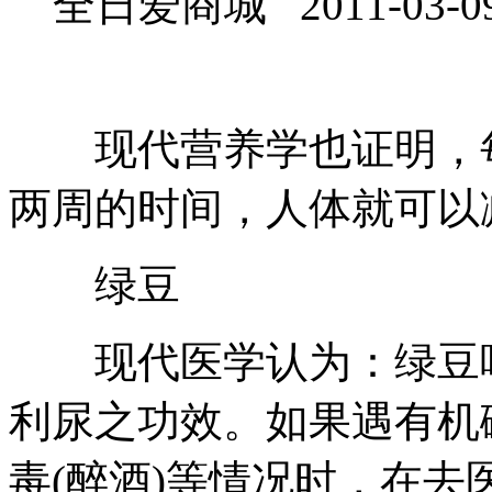
全日爱商城 2011-03-0
现代营养学也证明，每
两周的时间，人体就可以
绿豆
现代医学认为：绿豆味
利尿之功效。如果遇有机
毒(醉酒)等情况时，在