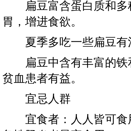
扁豆富含蛋白质和多种
胃，增进食欲。
夏季多吃一些扁豆有消
扁豆中含有丰富的铁和
贫血患者有益。
宜忌人群
宜食者：人人皆可食用