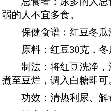
忌食者：尿多的人忌食
弱的人不宜多食。
保健食谱：红豆冬瓜
原料：红豆30克，冬瓜
制法：将红豆洗净，浸
煮至豆烂，调入白糖即可
功效：清热利尿、解