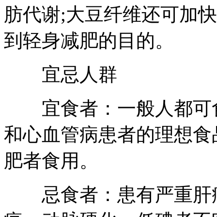
肪代谢;大豆纤维还可加
到轻身减肥的目的。
宜忌人群
宜食者：一般人都可
和心血管病患者的理想食
肥者食用。
忌食者：患有严重肝病