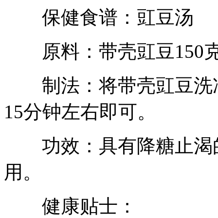
保健食谱：豇豆汤
原料：带壳豇豆150
制法：将带壳豇豆洗净，
15分钟左右即可。
功效：具有降糖止渴
用。
健康贴士：