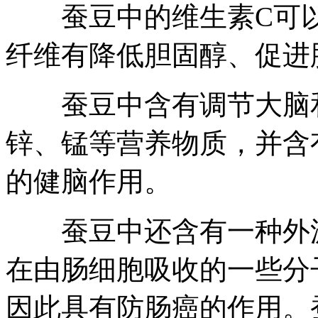
蚕豆中的维生素C可以
纤维有降低胆固醇、促进
蚕豆中含有调节大脑和
锌、锰等营养物质，并含
的健脑作用。
蚕豆中还含有一种外源
在由肠细胞吸收的一些分
因此具有防肠癌的作用。