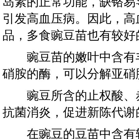
岛素的正常功能，缺铬易
引发高血压病。因此，高
品，多食豌豆苗也有较好
豌豆苗的嫩叶中含有丰
硝胺的酶，可以分解亚硝
豌豆所含的止权酸、赤
抗菌消炎，促进新陈代谢
在豌豆的豆苗中含有较