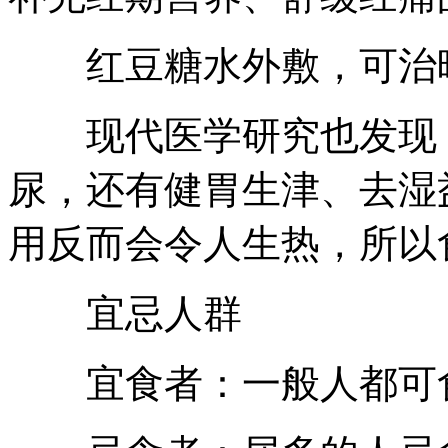
红豆糖水外敷，可治暗
现代医学研究也发现，
尿，还有健胃生津、去湿
用反而会令人生热，所以
宜忌人群
宜食者：一般人都可