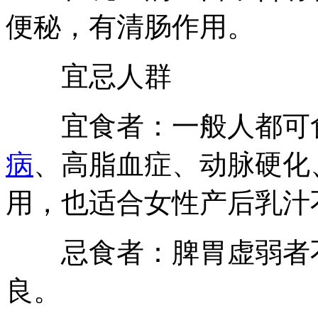
便秘，有清肠作用。
宜忌人群
宜食者：一般人都可食
病
、高脂血症、动脉硬化
用，也适合女性产后乳汁
忌食者：脾胃虚弱者不
良。