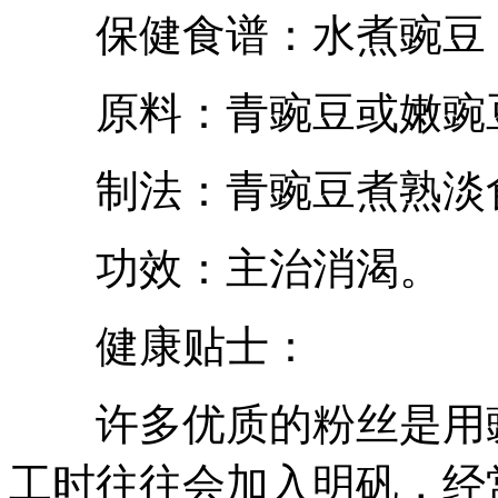
保健食谱：水煮豌豆
原料：青豌豆或嫩豌
制法：青豌豆煮熟淡食
功效：主治消渴。
健康贴士：
许多优质的粉丝是用豌
工时往往会加入明矾，经