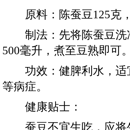
原料：陈蚕豆125克，
制法：先将陈蚕豆洗净
500毫升，煮至豆熟即可
功效：健脾利水，适宜
等病症。
健康贴士：
蚕豆不宜生吃，应将生