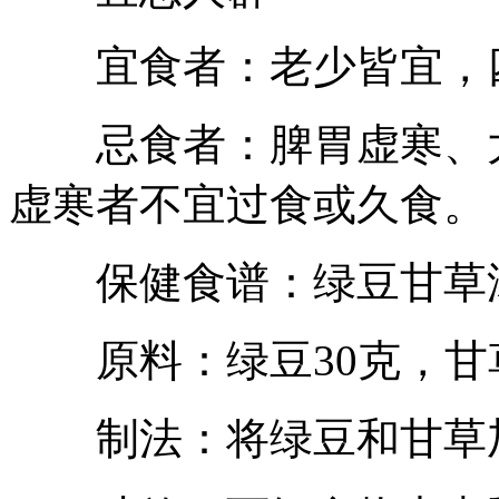
宜食者：老少皆宜，
忌食者：脾胃虚寒、大
虚寒者不宜过食或久食。
保健食谱：绿豆甘草
原料：绿豆30克，甘草
制法：将绿豆和甘草