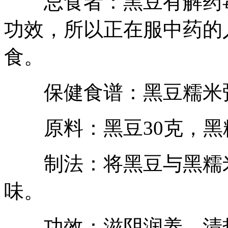
忌食者：黑豆有解药毒
功效，所以正在服中药的
食。
保健食谱：黑豆糯米
原料：黑豆30克，黑糯
制法：将黑豆与黑糯米
味。
功效：滋阴润养、清热