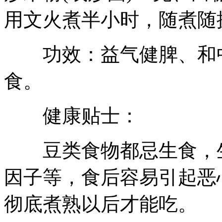
用文火煮半小时，随煮随
功效：益气健脾、和中
食。
健康贴士：
豆类食物都忌生食，生
因子等，食后容易引起恶
彻底煮熟以后才能吃。