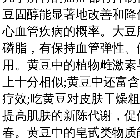
豆固醇能显著地改善和降
心血管疾病的概率。大豆
磷脂，有保持血管弹性、
用。黄豆中的植物雌激素
上十分相似;黄豆中还富
疗效;吃黄豆对皮肤干燥
提高肌肤的新陈代谢，促
春。黄豆中的皂甙类物质