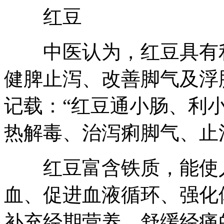
红豆
中医认为，红豆具有利
健脾止泻、改善脚气及浮
记载：“红豆通小肠、利
热解毒、治泻痢脚气、止
红豆富含铁质，能使人
血、促进血液循环、强化
补充经期营养、舒缓经痛