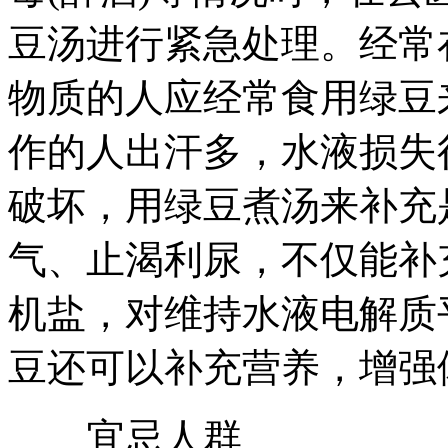
豆汤进行紧急处理。经常
物质的人应经常食用绿豆
作的人出汗多，水液损失
破坏，用绿豆煮汤来补充
气、止渴利尿，不仅能补
机盐，对维持水液电解质
豆还可以补充营养，增强
宜忌人群