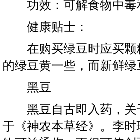
功效：可解食物中毒
健康贴士：
在购买绿豆时应买颗粒
的绿豆黄一些，而新鲜绿
黑豆
黑豆自古即入药，关于
于《神农本草经》。李时