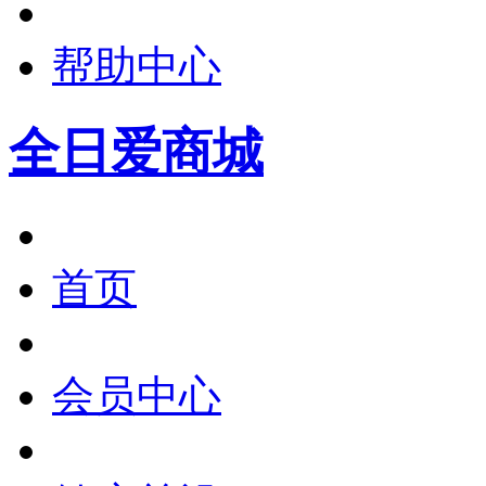
帮助中心
全日爱商城
首页
会员中心