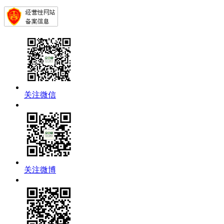
关注微信
关注微博