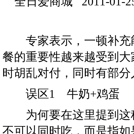
全日爱商城 2011-01-2
专家表示，一顿补充能
餐的重要性越来越受到大
时胡乱对付，同时有部分
误区1 牛奶+鸡蛋
为何要在这里提到这种
不可以同时吃，而是指如