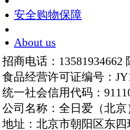
安全购物保障
About us
招商电话：13581934662
食品经营许可证编号：JY1110
统一社会信用代码：9111010
公司名称：全日爱（北京
地址：北京市朝阳区东四环中