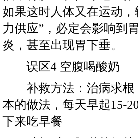
如果这时人体又在运动，
力供应”，必定会影响到
炎，甚至出现胃下垂。
误区4 空腹喝酸奶
补救方法：治病求根，
本的做法，每天早起15-
下来吃早餐