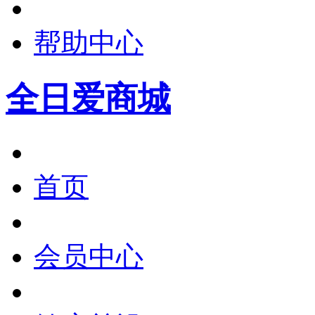
帮助中心
全日爱商城
首页
会员中心