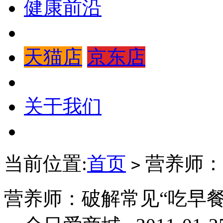
健康前沿
天猫店
京东店
关于我们
当前位置:
首页
营养师：
>
营养师：破解常见“吃早餐