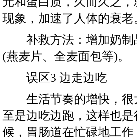
元和蛋白质，久而久之，
现象，加速了人体的衰老
补救方法：增加奶制品
(燕麦片、全麦面包等)。
误区3 边走边吃
生活节奏的增快，很大
至是边吃边跑，这样也是
候，胃肠道在忙碌地工作