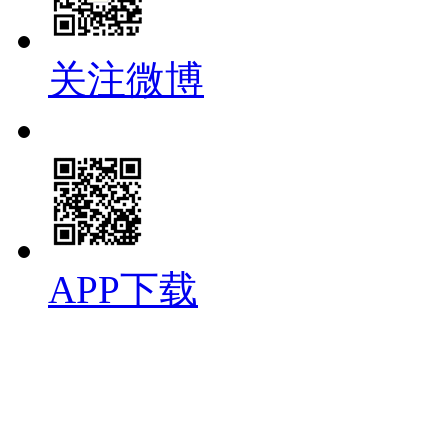
关注微博
APP下载