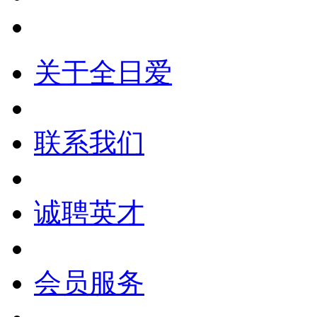
关于全日爱
联系我们
诚聘英才
会员服务