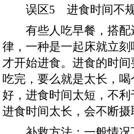
误区5 进食时间不
有些人吃早餐，搭配还
律，一种是一起床就立刻
才开始进食。进食的时间
吃完，要么就是太长，喝个
好，进食时间太短，不利
进食时间太长，会不断摄
补救方法：一般情况下，