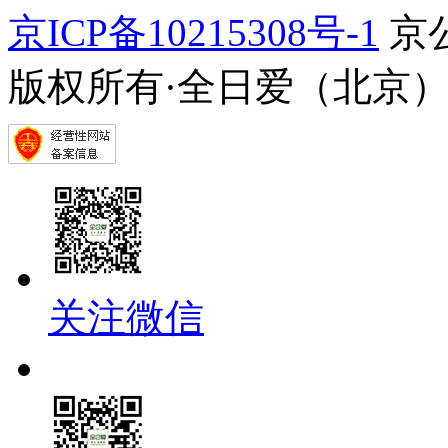
京ICP备10215308号-1
京公
版权所有·全日爱（北京
关注微信