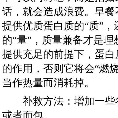
话，就会造成浪费。早餐
提供优质蛋白质的“质”
的“量”，质量兼备才是
提供充足的前提下，蛋白
的作用，否则它将会“燃
当作热量而消耗掉。
补救方法：增加一些谷
或者面包。