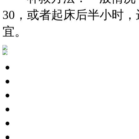
30，或者起床后半小时，进
宜。