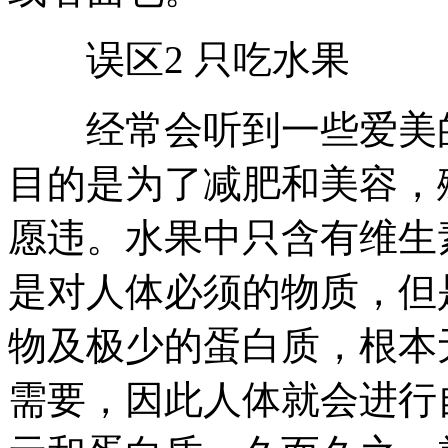
误区2 只吃水果
经常会听到一些爱美的
目的是为了减肥和美容，
愿违。水果中只含有维生
是对人体必须的物质，但
物及极少的蛋白质，根本
需要，因此人体就会进行