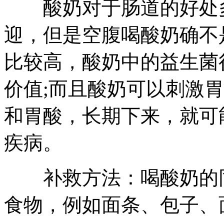
酸奶对于肠道的好处多
迎，但是空腹喝酸奶确不
比较高，酸奶中的益生菌
价值;而且酸奶可以刺激
和胃酸，长期下来，就可
疾病。
补救方法：喝酸奶的同
食物，例如面条、包子、