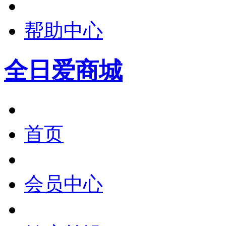
帮助中心
全日爱商城
首页
会员中心