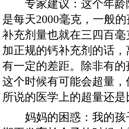
专家建议：这个年龄阶
是每天2000毫克，一般
补充剂量也就在三四百毫
加正规的钙补充剂的话，
有一定的差距。除非有的
这个时候有可能会超量，
所说的医学上的超量还是
妈妈的困惑：我的孩子