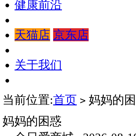
健康前沿
天猫店
京东店
关于我们
当前位置:
首页
妈妈的困
>
妈妈的困惑