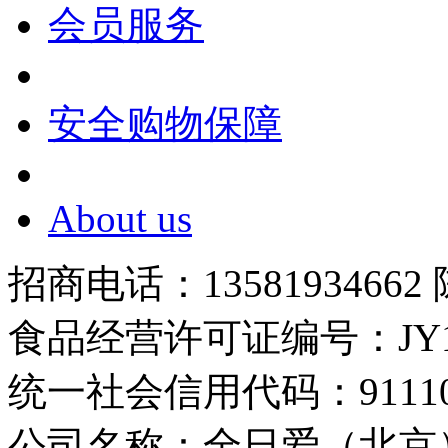
会员服务
安全购物保障
About us
招商电话：13581934662
食品经营许可证编号：JY1110
统一社会信用代码：9111010
公司名称：全日爱（北京