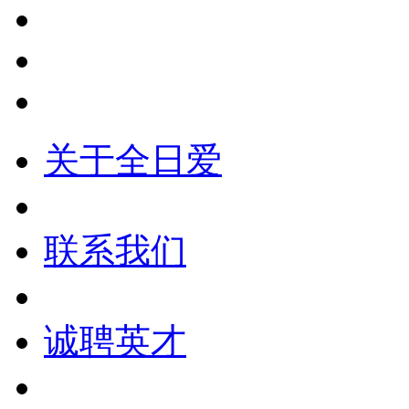
关于全日爱
联系我们
诚聘英才