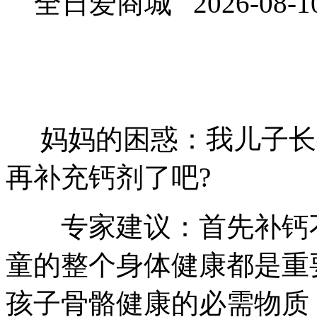
全日爱商城 2026-08-1
妈妈的困惑：我儿子长
再补充钙剂了吧?
专家建议：首先补钙不
童的整个身体健康都是重
孩子骨骼健康的必需物质