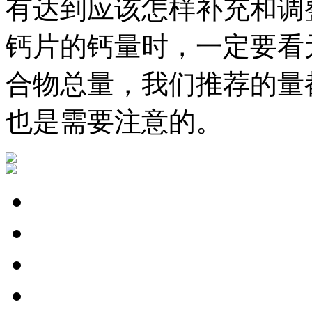
有达到应该怎样补充和调
钙片的钙量时，一定要看
合物总量，我们推荐的量
也是需要注意的。