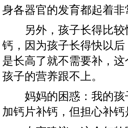
身各器官的发育都起着非
另外，孩子长得比较快
钙，因为孩子长得快以后
是长高了就不需要补，这
孩子的营养跟不上。
妈妈的困惑：我的孩子
加钙片补钙，但担心补钙