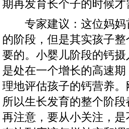
期再发育长个子的时候才
专家建议：这位妈妈首
的阶段，但是其实孩子整
要的。小婴儿阶段的钙摄
是处在一个增长的高速期
理地评估孩子的钙营养。
所以生长发育的整个阶段
再注意，要从小关注，是