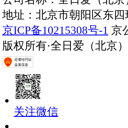
地址：北京市朝阳区东四环中
京ICP备10215308号-1
京公
版权所有·全日爱（北京
关注微信