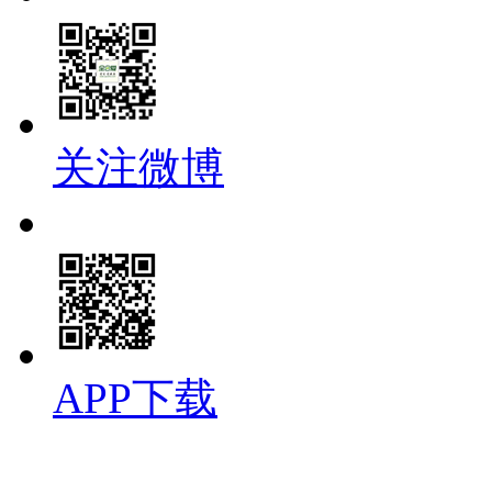
关注微博
APP下载