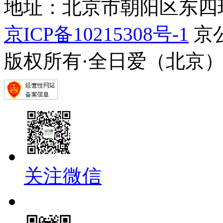
地址：北京市朝阳区东四环中
京ICP备10215308号-1
京公
版权所有·全日爱（北京
关注微信