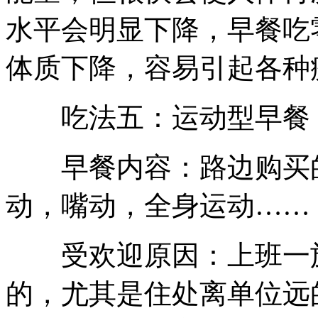
水平会明显下降，早餐吃
体质下降，容易引起各种
吃法五：运动型早餐
早餐内容：路边购买的
动，嘴动，全身运动……
受欢迎原因：上班一族
的，尤其是住处离单位远