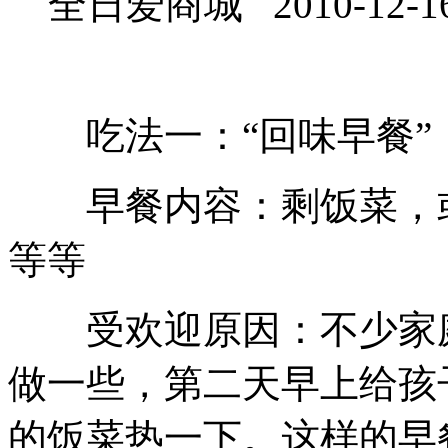
全日爱商城 2010-12-1
吃法一：“回味早餐”
早餐内容：剩饭菜，或
等等
受欢迎原因：不少家庭
做一些，第二天早上给孩
的饭菜热一下。这样的早