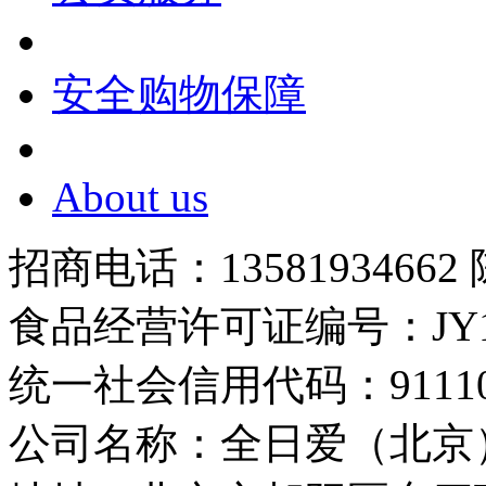
安全购物保障
About us
招商电话：13581934662
食品经营许可证编号：JY1110
统一社会信用代码：9111010
公司名称：全日爱（北京