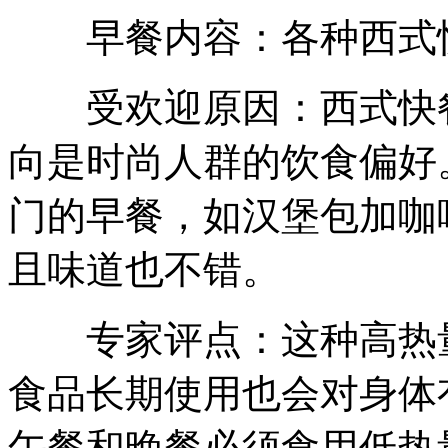
早餐内容：各种西式
受欢迎原因：西式快餐
向是时尚人群的饮食偏好
门的早餐，如汉堡包加咖
且味道也不错。
专家评点：这种高热量
食品长期使用也会对身体
午餐和晚餐必须食用低热