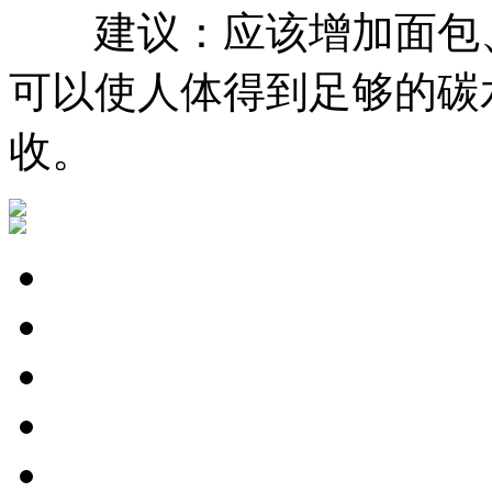
建议：应该增加面包、
可以使人体得到足够的碳
收。