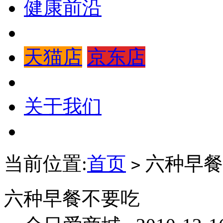
健康前沿
天猫店
京东店
关于我们
当前位置:
首页
六种早餐
>
六种早餐不要吃