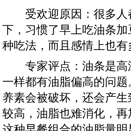
受欢迎原因：很多人都
下，习惯了早上吃油条加
种吃法，而且感情上也有
专家评点：油条是高温
一样都有油脂偏高的问题
养素会被破坏，还会产生
较高，油脂也难消化，再
这种早餐组合的油脂量明