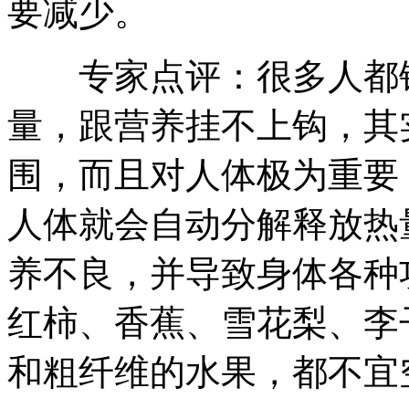
要减少。
专家点评：很多人都错
量，跟营养挂不上钩，其
围，而且对人体极为重要
人体就会自动分解释放热
养不良，并导致身体各种
红柿、香蕉、雪花梨、李
和粗纤维的水果，都不宜