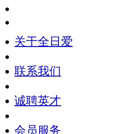
关于全日爱
联系我们
诚聘英才
会员服务