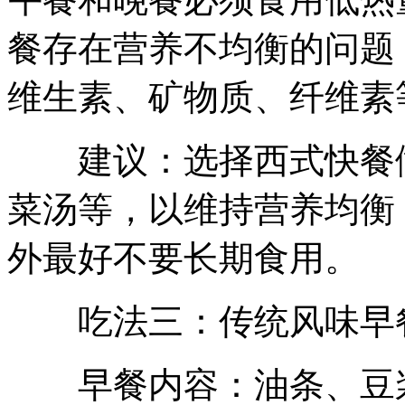
餐存在营养不均衡的问题
维生素、矿物质、纤维素
建议：选择西式快餐做
菜汤等，以维持营养均衡
外最好不要长期食用。
吃法三：传统风味早
早餐内容：油条、豆