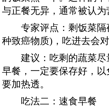
与正餐无异，通常被认为
专家评点：剩饭菜隔夜
种致癌物质)，吃进去会
建议：吃剩的蔬菜尽量
早餐，一定要保存好，以
要加热透。
吃法二：速食早餐