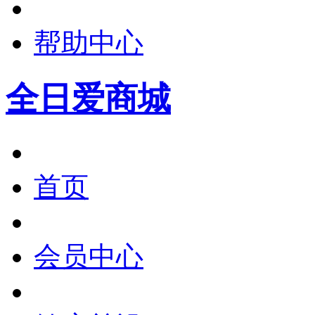
帮助中心
全日爱商城
首页
会员中心