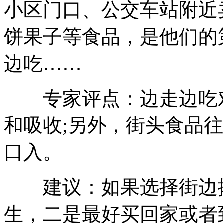
小区门口、公交车站附近
饼果子等食品，是他们的
边吃……
专家评点：边走边吃对
和吸收;另外，街头食品
口入。
建议：如果选择街边摊
生，二是最好买回家或者