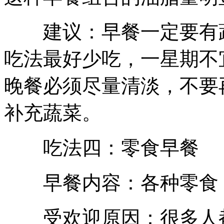
建议：早餐一定要有蔬
吃法最好少吃，一星期不
晚餐必须尽量清淡，不要
补充蔬菜。
吃法四：零食早餐
早餐内容：各种零食，
受欢迎原因：很多人都