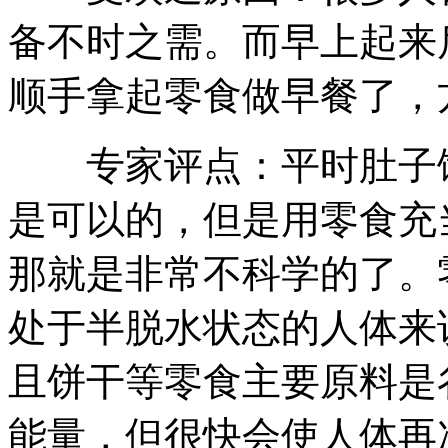
备不时之需。而早上起来
顺手拿起零食做早餐了，
专家评点：平时肚子饿
是可以的，但是用零食充
那就是非常不科学的了。
处于半脱水状态的人体来
且饼干等零食主要原料是
能量，但很快会使人体再