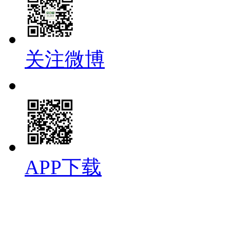
关注微博
APP下载