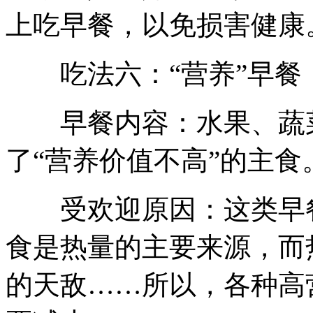
上吃早餐，以免损害健康
吃法六：“营养”早餐
早餐内容：水果、蔬菜
了“营养价值不高”的主食
受欢迎原因：这类早餐
食是热量的主要来源，而
的天敌……所以，各种高