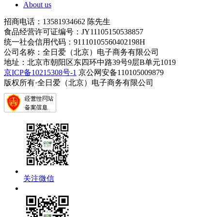
About us
招商电话：13581934662 陈先生
食品经营许可证编号：JY11105150538857
统一社会信用代码：91110105560402198H
公司名称：全日爱（北京）电子商务有限公司
地址：北京市朝阳区东四环中路39号9层B单元1019
京ICP备10215308号-1
京公网安备110105009879
版权所有·全日爱（北京）电子商务有限公司
关注微信