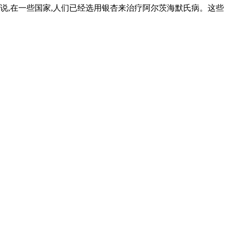
说,在一些国家,人们已经选用银杏来治疗阿尔茨海默氏病。这些