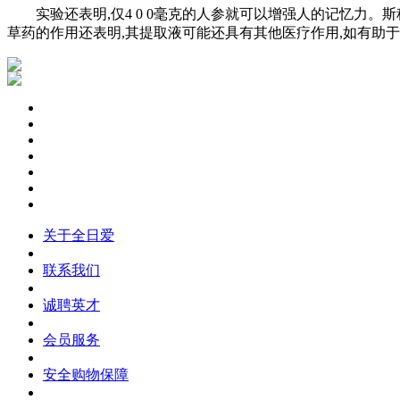
实验还表明,仅4 0 0毫克的人参就可以增强人的记忆力。
草药的作用还表明,其提取液可能还具有其他医疗作用,如有助
关于全日爱
联系我们
诚聘英才
会员服务
安全购物保障