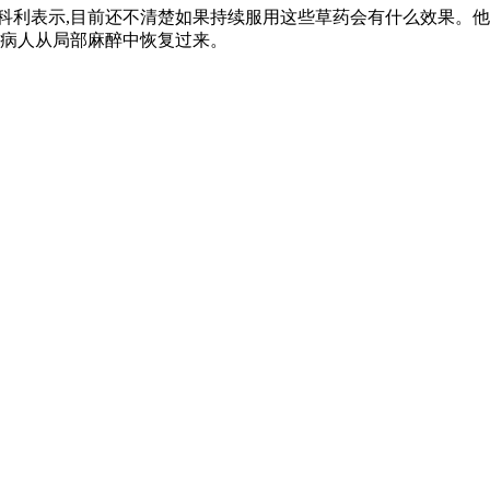
斯科利表示,目前还不清楚如果持续服用这些草药会有什么效果。他
于病人从局部麻醉中恢复过来。