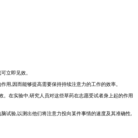
就可立即见效。
作用,因而能够提高需要保持持续注意力的工作的效率。
。在实验中,研究人员对这些草药在志愿受试者身上起的作用
脑试验,以测出他们将注意力投向某件事情的速度及其准确性,