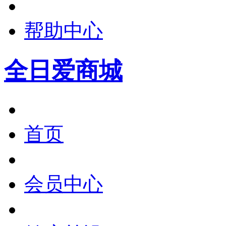
帮助中心
全日爱商城
首页
会员中心