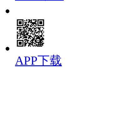
APP下载