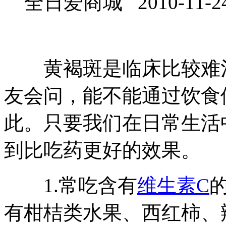
全日爱商城 2010-11-2
黄褐斑是临床比较难治
友会问，能不能通过饮食
此。只要我们在日常生活
到比吃药更好的效果。
1.常吃含有
维生素C
有柑桔类水果、西红柿、