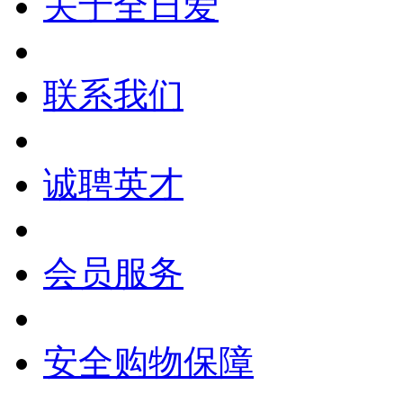
关于全日爱
联系我们
诚聘英才
会员服务
安全购物保障