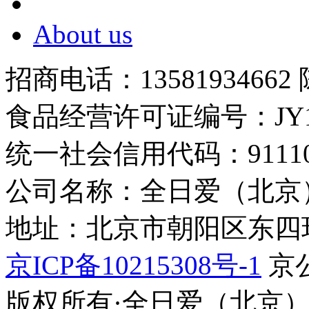
About us
招商电话：13581934662
食品经营许可证编号：JY1110
统一社会信用代码：9111010
公司名称：全日爱（北京
地址：北京市朝阳区东四环中
京ICP备10215308号-1
京公
版权所有·全日爱（北京