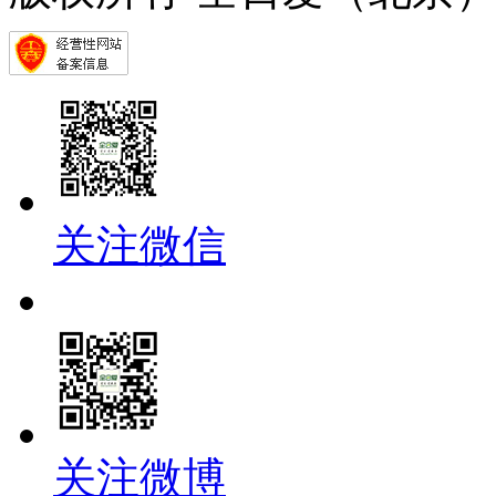
关注微信
关注微博