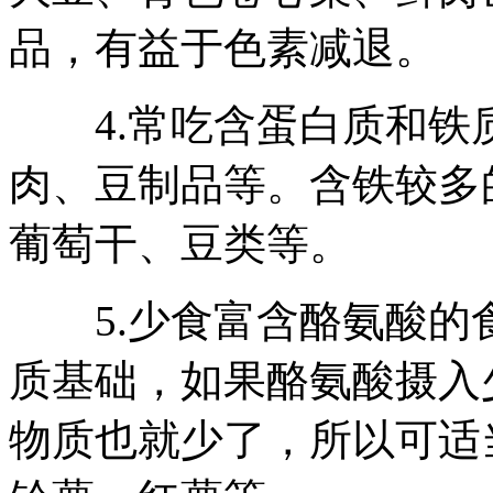
品，有益于色素减退。
4.常吃含蛋白质和铁质
肉、豆制品等。含铁较多
葡萄干、豆类等。
5.少食富含酪氨酸的食
质基础，如果酪氨酸摄入
物质也就少了，所以可适