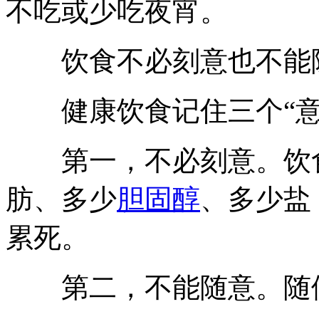
不吃或少吃夜宵。
饮食不必刻意也不能
健康饮食记住三个“意
第一，不必刻意。饮食
肪、多少
胆固醇
、多少盐
累死。
第二，不能随意。随便