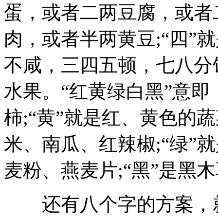
蛋，或者二两豆腐，或者
肉，或者半两黄豆;“四”
不咸，三四五顿，七八分饱”
水果。“红黄绿白黑”意即
柿;“黄”就是红、黄色的
米、南瓜、红辣椒;“绿”
麦粉、燕麦片;“黑”是黑
还有八个字的方案，就