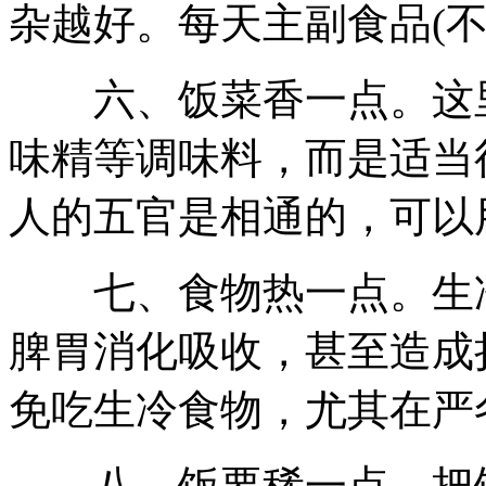
杂越好。每天主副食品(不
六、饭菜香一点。这里
味精等调味料，而是适当
人的五官是相通的，可以
七、食物热一点。生冷
脾胃消化吸收，甚至造成
免吃生冷食物，尤其在严
八、饭要稀一点。把饭