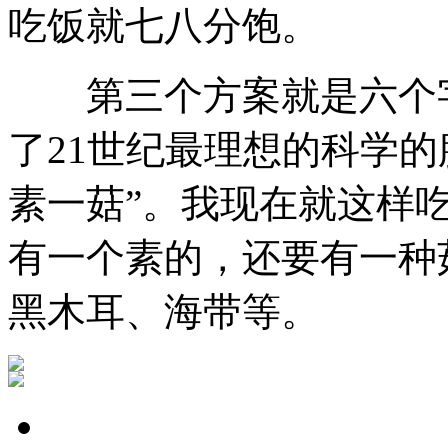
吃饭就七八分饱。
第三个方案就是六个字
了21世纪最理想的科学
素一菇”。我现在就这样
有一个素的，还要有一种
黑木耳、海带等。