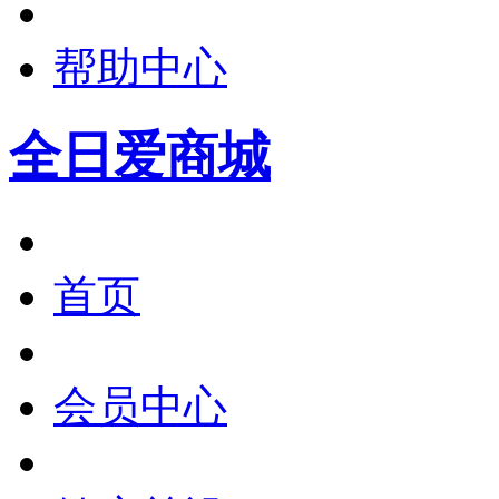
帮助中心
全日爱商城
首页
会员中心