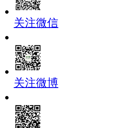
关注微信
关注微博