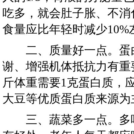
吃多，就会肚子胀、不消
食量应比年轻时减少10
二、质量好一点。蛋白
谢、增强机体抵抗力有重
斤体重需要1克蛋白质，
大豆等优质蛋白质来源为
三、蔬菜多一点。多吃