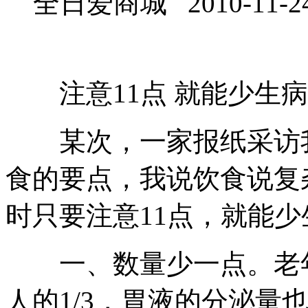
全日爱商城 2010-11-2
注意11点 就能少生病
某次，一家报纸采访我
食的要点，我说饮食说复
时只要注意11点，就能
一、数量少一点。老年
人的1/3，胃液的分泌量