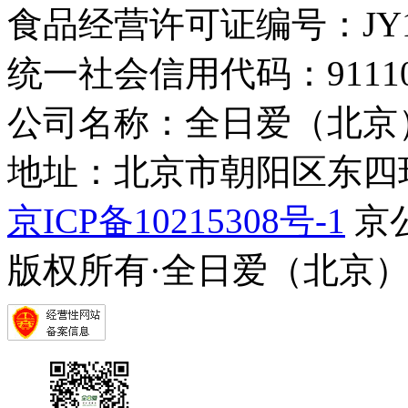
食品经营许可证编号：JY1110
统一社会信用代码：9111010
公司名称：全日爱（北京
地址：北京市朝阳区东四环中
京ICP备10215308号-1
京公
版权所有·全日爱（北京