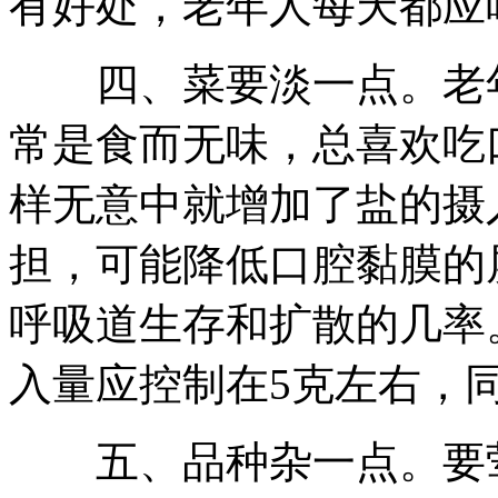
有好处，老年人每天都应吃
四、菜要淡一点。老年
常是食而无味，总喜欢吃
样无意中就增加了盐的摄
担，可能降低口腔黏膜的
呼吸道生存和扩散的几率
入量应控制在5克左右，
五、品种杂一点。要荤