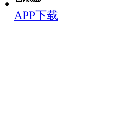
APP下载