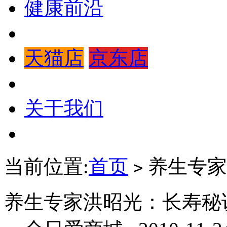
健康前沿
天猫店
京东店
关于我们
当前位置:
首页
养生专家
>
养生专家洪昭光：长寿秘