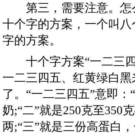
第三，需要注意。怎么
十个字的方案，一个叫八
字的方案。
十个字方案“一二三四
一二三四五、红黄绿白黑
了。“一二三四五”意即：
奶;“二”就是250克至35
两;“三”就是三份高蛋白