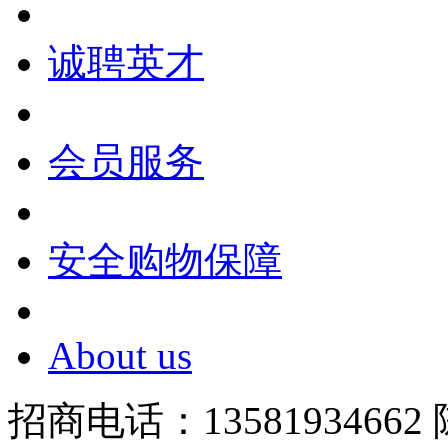
诚聘英才
会员服务
安全购物保障
About us
招商电话：13581934662