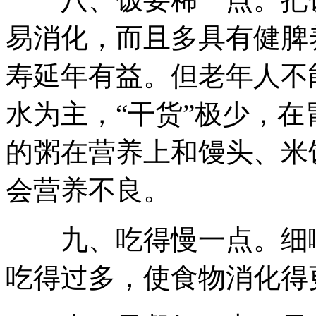
易消化，而且多具有健脾
寿延年有益。但老年人不
水为主，“干货”极少，
的粥在营养上和馒头、米
会营养不良。
九、吃得慢一点。细嚼
吃得过多，使食物消化得