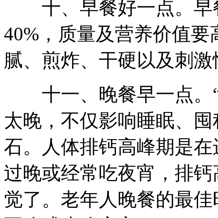
十、早餐好一点。早餐
40%，质量及营养价值
腻、煎炸、干硬以及刺激
十一、晚餐早一点。“
太晚，不仅影响睡眠、囤
石。人体排钙高峰期是在
过晚或经常吃夜宵，排钙
觉了。老年人晚餐的最佳