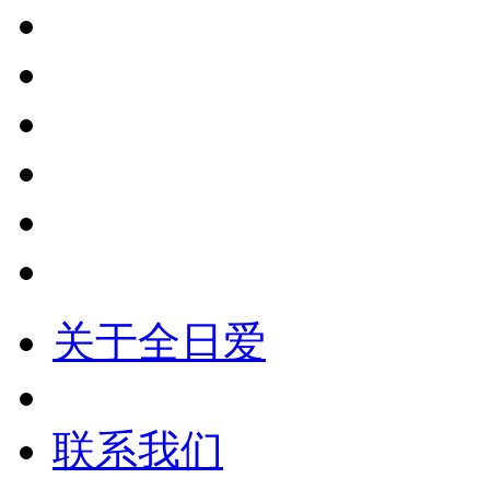
关于全日爱
联系我们