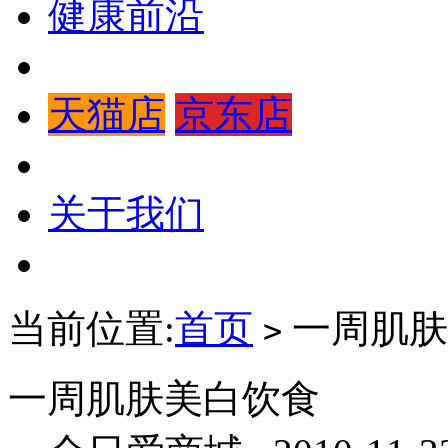
健康前沿
天猫店
京东店
关于我们
当前位置:
首页
一周肌肤
>
一周肌肤美白饮食