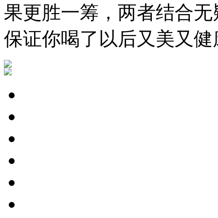
果更胜一筹，两者结合无
保证你喝了以后又美又健