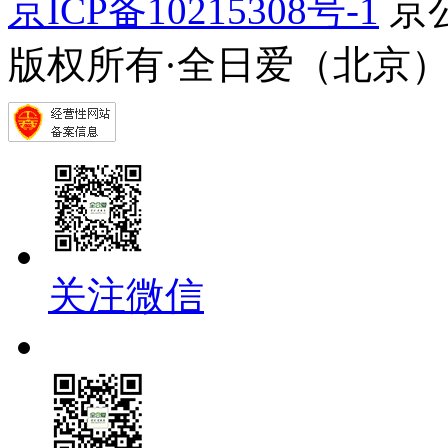
京ICP备10215308号-1
京公
版权所有·全日爱（北京
关注微信