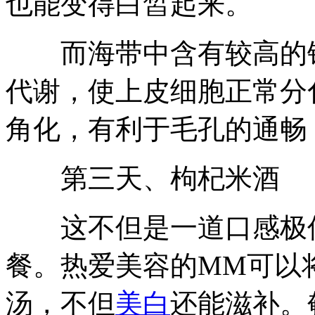
也能变得白皙起来。
而海带中含有较高的锌
代谢，使上皮细胞正常分
角化，有利于毛孔的通畅
第三天、枸杞米酒
这不但是一道口感极佳
餐。热爱美容的MM可以
汤，不但
美白
还能滋补。