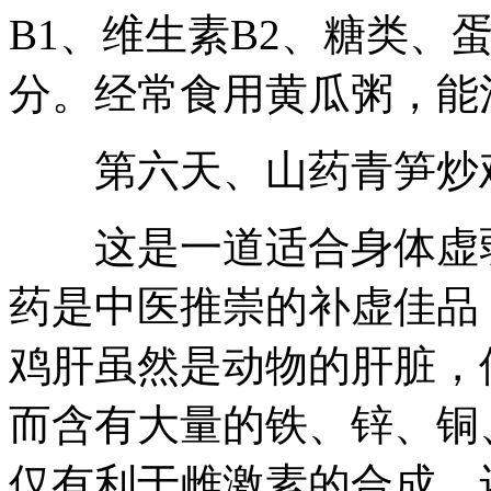
B1、维生素B2、糖类、
分。经常食用黄瓜粥，能
第六天、山药青笋炒
这是一道适合身体虚弱
药是中医推崇的补虚佳品
鸡肝虽然是动物的肝脏，
而含有大量的铁、锌、铜
仅有利于雌激素的合成，