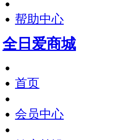
帮助中心
全日爱商城
首页
会员中心