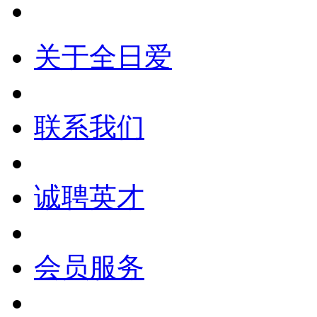
关于全日爱
联系我们
诚聘英才
会员服务