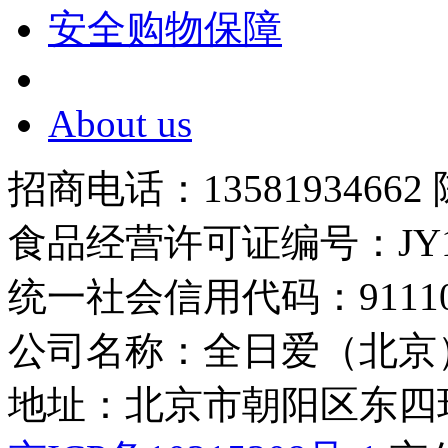
安全购物保障
About us
招商电话：13581934662
食品经营许可证编号：JY1110
统一社会信用代码：9111010
公司名称：全日爱（北京
地址：北京市朝阳区东四环中