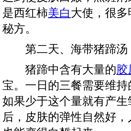
是西红柿
美白
大使，很多
秘方。
第二天、海带猪蹄汤
猪蹄中含有大量的
胶
宝。一日的三餐需要维持
如果少于这个量就有产生
后，皮肤的弹性自然好，