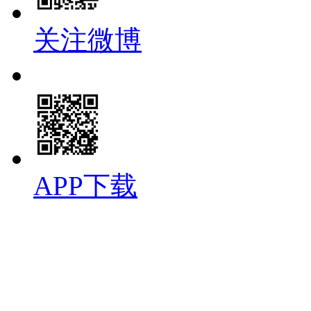
关注微博
APP下载