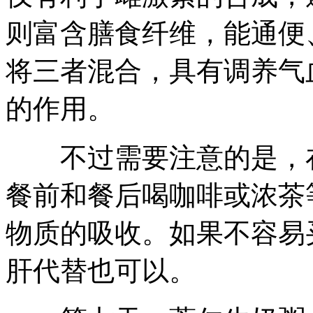
则富含膳食纤维，能通便
将三者混合，具有调养气
的作用。
不过需要注意的是，在
餐前和餐后喝咖啡或浓茶
物质的吸收。如果不容易
肝代替也可以。