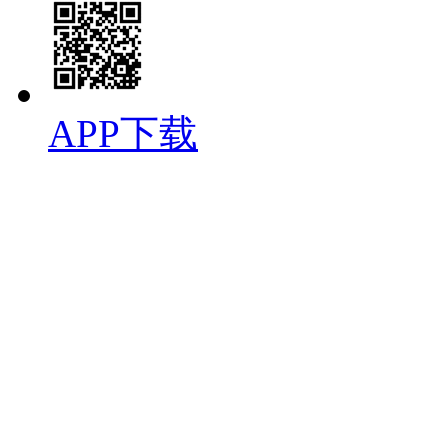
APP下载