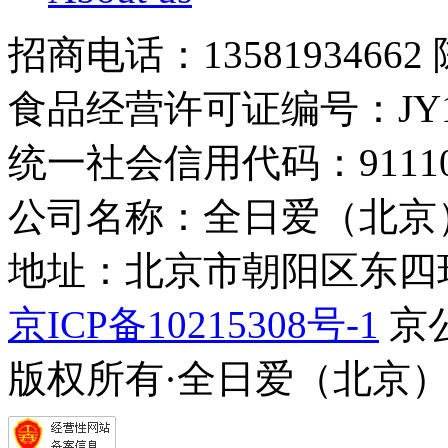
招商电话：13581934662
食品经营许可证编号：JY1110
统一社会信用代码：9111010
公司名称：全日爱（北京
地址：北京市朝阳区东四环中
京ICP备10215308号-1
京公
版权所有·全日爱（北京