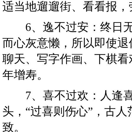
适当地遛遛街、看看报，
6、逸不过安：终日无
而心灰意懒，所以即使退
聊天、写字作画、下棋看
年增寿。
7、喜不过欢：人逢喜
头，“过喜则伤心”，古
致。