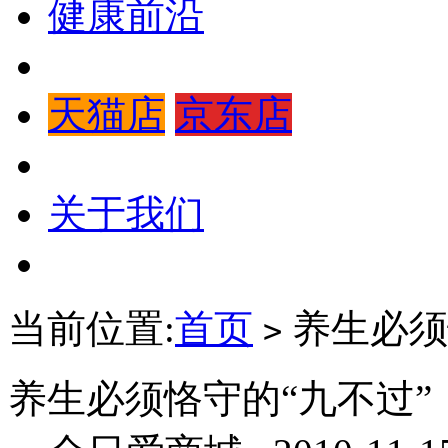
健康前沿
天猫店
京东店
关于我们
当前位置:
首页
养生必须
>
养生必须恪守的“九不过”