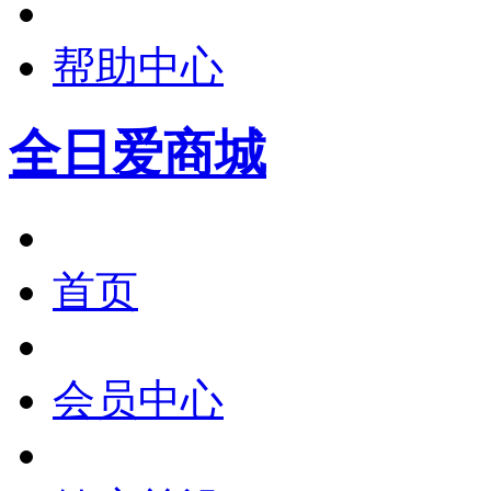
帮助中心
全日爱商城
首页
会员中心