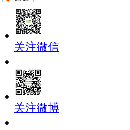
关注微信
关注微博