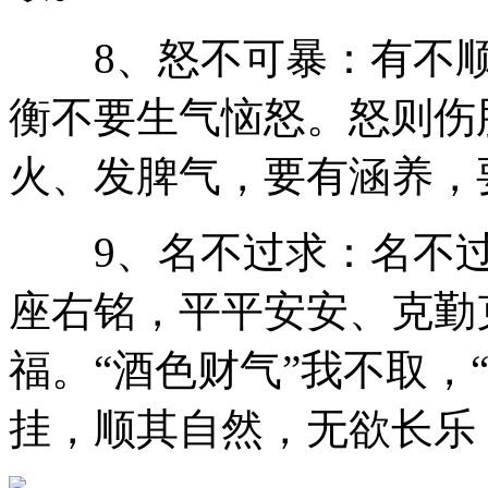
8、怒不可暴：有不顺
衡不要生气恼怒。怒则伤
火、发脾气，要有涵养，
9、名不过求：名不过
座右铭，平平安安、克勤
福。“酒色财气”我不取，
挂，顺其自然，无欲长乐