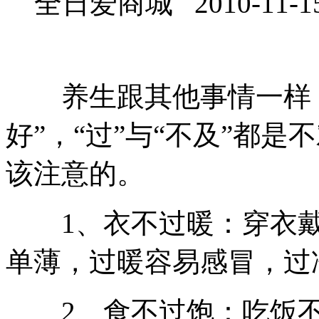
全日爱商城 2010-11-1
养生跟其他事情一样，
好”，“过”与“不及”都
该注意的。
1、衣不过暖：穿衣戴
单薄，过暖容易感冒，过
2、食不过饱：吃饭不