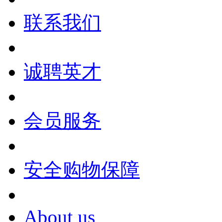
联系我们
诚聘英才
会员服务
安全购物保障
About us