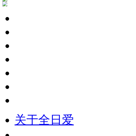
关于全日爱