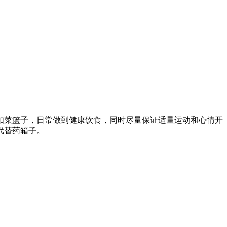
菜篮子，日常做到健康饮食，同时尽量保证适量运动和心情开
代替药箱子。