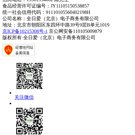
食品经营许可证编号：JY11105150538857
统一社会信用代码：91110105560402198H
公司名称：全日爱（北京）电子商务有限公司
地址：北京市朝阳区东四环中路39号9层B单元1019
京ICP备10215308号-1
京公网安备110105009879
版权所有·全日爱（北京）电子商务有限公司
关注微信