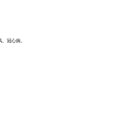
风、冠心病。