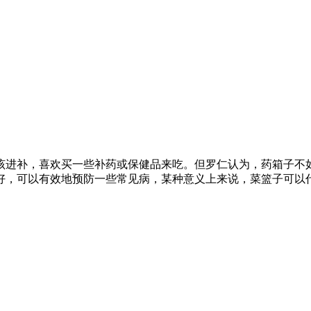
进补，喜欢买一些补药或保健品来吃。但罗仁认为，药箱子不如
好，可以有效地预防一些常见病，某种意义上来说，菜篮子可以